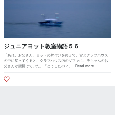
ジュニアヨット教室物語５６
「あれ、お父さん」ヨットの片付けを終えて、皆とクラブハウス
の中に戻ってくると、クラブハウス内のソファに、洋ちゃんのお
父さんが腰掛けていた。「どうしたの？」...
Read more