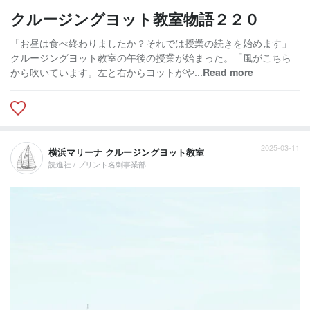
クルージングヨット教室物語２２０
「お昼は食べ終わりましたか？それでは授業の続きを始めます」
クルージングヨット教室の午後の授業が始まった。「風がこちら
から吹いています。左と右からヨットがや...
Read more
2025-03-11
横浜マリーナ クルージングヨット教室
読進社 / プリント名刺事業部