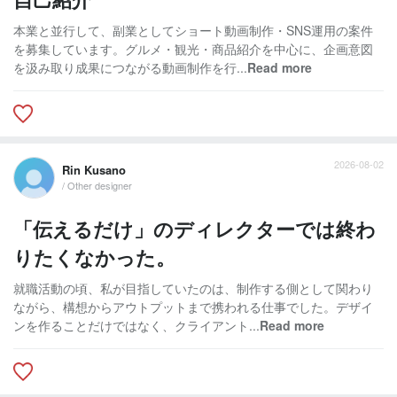
本業と並行して、副業としてショート動画制作・SNS運用の案件
を募集しています。グルメ・観光・商品紹介を中心に、企画意図
を汲み取り成果につながる動画制作を行...
Read more
2026-08-02
Rin Kusano
/ Other designer
「伝えるだけ」のディレクターでは終わ
りたくなかった。
就職活動の頃、私が目指していたのは、制作する側として関わり
ながら、構想からアウトプットまで携われる仕事でした。デザイ
ンを作ることだけではなく、クライアント...
Read more