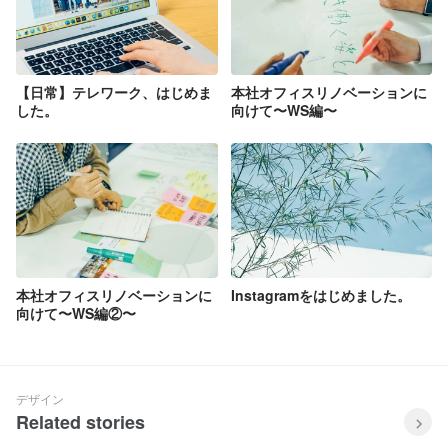
【日常】テレワーク、はじめま
本社オフィスリノベーションに
した。
向けて〜WS編〜
本社オフィスリノベーションに
Instagramをはじめました。
向けて〜WS編②〜
デザイン
Related stories