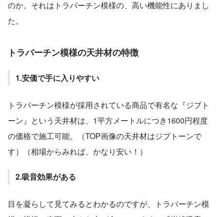
のか。それはトラバーチン模様の、高い機能性にありまし
た。
トラバーチン模様の天井材の特徴
1.安価で手に入りやすい
トラバーチン模様が採用されている商品で有名な『ジプト
ーン』という天井材は、1平方メートルにつき1600円程度
の価格で施工可能。（TOP画像の天井材はジプトーンで
す）（相場からみれば、かなり安い！）
2.吸音効果がある
目を凝らして見てみるとわかるのですが、トラバーチン模