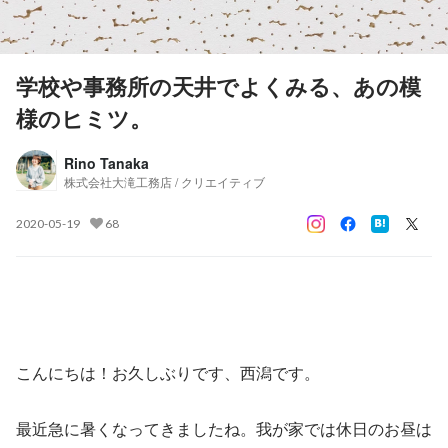
学校や事務所の天井でよくみる、あの模
様のヒミツ。
Rino Tanaka
株式会社大滝工務店 / クリエイティブ
2020-05-19
68
こんにちは！お久しぶりです、西潟です。
最近急に暑くなってきましたね。我が家では休日のお昼は