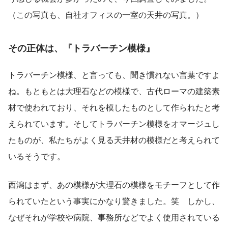
（この写真も、自社オフィスの一室の天井の写真。）
その正体は、『トラバーチン模様』
トラバーチン模様、と言っても、聞き慣れない言葉ですよ
ね。もともとは大理石などの模様で、古代ローマの建築素
材で使われており、それを模したものとして作られたと考
えられています。そしてトラバーチン模様をオマージュし
たものが、私たちがよく見る天井材の模様だと考えられて
いるそうです。
西潟はまず、あの模様が大理石の模様をモチーフとして作
られていたという事実にかなり驚きました。笑　しかし、
なぜそれが学校や病院、事務所などでよく使用されている