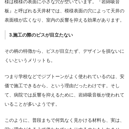
様は模様の表面に小さな穴が空いています。『岩綿吸音
板』と呼ばれる天井材では、模様表面の穴によって天井の
表面積が広くなり、室内の反響を抑える効果があります。
3.施工の際のビスが目立たない
その柄の特徴から、ビスが目立たず、デザインを損ないに
くいというメリットも。
つまり学校などでジプトーンがよく使われているのは、安
価で施工できるから、という理由だったわけです。そし
て、病院では反響を抑えるために、岩綿吸音板が使われて
いることが多いようです。
このように、普段まちで何気なく見かける材料も、実は、