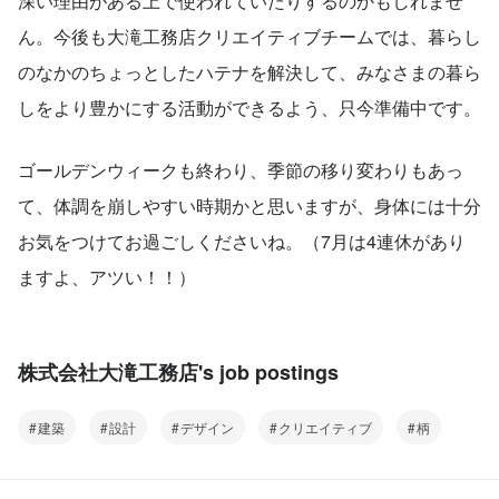
深い理由がある上で使われていたりするのかもしれませ
ん。今後も大滝工務店クリエイティブチームでは、暮らし
のなかのちょっとしたハテナを解決して、みなさまの暮ら
しをより豊かにする活動ができるよう、只今準備中です。
ゴールデンウィークも終わり、季節の移り変わりもあっ
て、体調を崩しやすい時期かと思いますが、身体には十分
お気をつけてお過ごしくださいね。（7月は4連休があり
ますよ、アツい！！）
株式会社大滝工務店's job postings
建築
設計
デザイン
クリエイティブ
柄