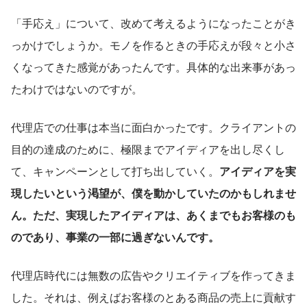
「手応え」について、改めて考えるようになったことがき
っかけでしょうか。モノを作るときの手応えが段々と小さ
くなってきた感覚があったんです。具体的な出来事があっ
たわけではないのですが。
代理店での仕事は本当に面白かったです。クライアントの
目的の達成のために、極限までアイディアを出し尽くし
て、キャンペーンとして打ち出していく。
アイディアを実
現したいという渇望が、僕を動かしていたのかもしれませ
ん。ただ、実現したアイディアは、あくまでもお客様のも
のであり、事業の一部に過ぎないんです。
代理店時代には無数の広告やクリエイティブを作ってきま
した。それは、例えばお客様のとある商品の売上に貢献す