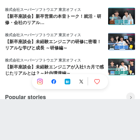
株式会社スーパーソフトウエア 東京オフィス
【新卒座談会】新卒営業の本音トーク！就活・研
修・会社のリアル…
株式会社スーパーソフトウエア 東京オフィス
【新卒座談会】未経験エンジニアの研修に密着！
リアルな学びと成長 ～研修編～
株式会社スーパーソフトウエア 東京オフィス
【新卒座談会】未経験エンジニアが入社1カ月で感
じたリアルとは？～社内環境編～
Popular stories
Wakgoy Rian
Situs slot tergacor 2022
NINJAPAN株式会社