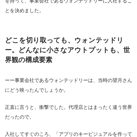
を持って、事業会社であるウォンテッドリーに入社するこ
とを決めました。
どこを切り取っても、ウォンテッドリ
ー。どんなに小さなアウトプットも、世
界観の構成要素
ーー事業会社であるウォンテッドリーは、当時の望月さん
にどう映ったんでしょうか。
正直に言うと、衝撃でした。代理店とはまったく違う世界
だったので。
入社してすぐのころ、「アプリのキービジュアルを作って