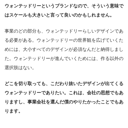
ウォンテッドリーというブランドなので、そういう意味で
はスケールも大きいと言って良いのかもしれません。
事業のどの部分も、ウォンテッドリーらしいデザインであ
る必要がある。ウォンテッドリーの世界観を広げていくた
めには、大小すべてのデザインが必須なんだと納得しまし
た。ウォンテッドリーが進んでいくためには、作る以外の
選択肢はない。
どこを切り取っても、こだわり抜いたデザインが出てくる
ウォンテッドリーでありたい。これは、会社の思想でもあ
りますし、事業会社を選んだ僕のやりたかったことでもあ
ります。