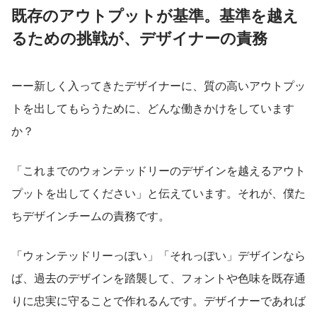
既存のアウトプットが基準。基準を越え
るための挑戦が、デザイナーの責務
ーー新しく入ってきたデザイナーに、質の高いアウトプッ
トを出してもらうために、どんな働きかけをしています
か？
「これまでのウォンテッドリーのデザインを越えるアウト
プットを出してください」と伝えています。それが、僕た
ちデザインチームの責務です。
「ウォンテッドリーっぽい」「それっぽい」デザインなら
ば、過去のデザインを踏襲して、フォントや色味を既存通
りに忠実に守ることで作れるんです。デザイナーであれば