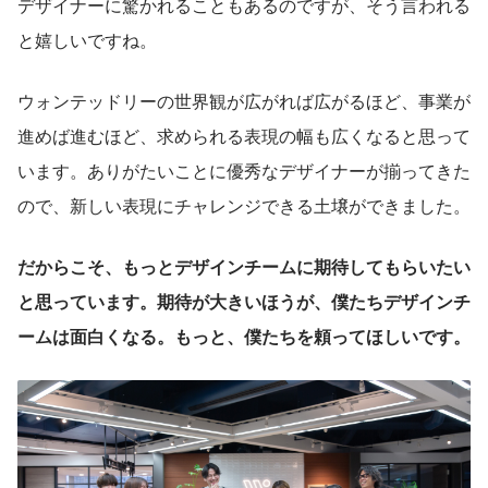
デザイナーに驚かれることもあるのですが、そう言われる
と嬉しいですね。
ウォンテッドリーの世界観が広がれば広がるほど、事業が
進めば進むほど、求められる表現の幅も広くなると思って
います。ありがたいことに優秀なデザイナーが揃ってきた
ので、新しい表現にチャレンジできる土壌ができました。
だからこそ、もっとデザインチームに期待してもらいたい
と思っています。期待が大きいほうが、僕たちデザインチ
ームは面白くなる。もっと、僕たちを頼ってほしいです。