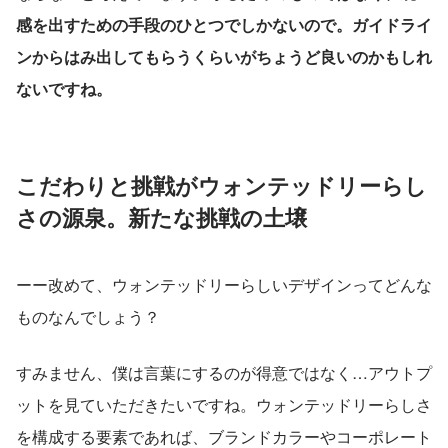
感を出すための手段のひとつでしかないので。ガイドライ
ンからはみ出してもらうくらいがちょうど良いのかもしれ
ないですね。
こだわりと挑戦がウォンテッドリーらし
さの源泉。新たな挑戦の土壌
ーー改めて、ウォンテッドリーらしいデザインってどんな
ものなんでしょう？
すみません、僕は言葉にするのが得意ではなく…アウトプ
ットを見ていただきたいですね。ウォンテッドリーらしさ
を構成する要素であれば、ブランドカラーやコーポレート