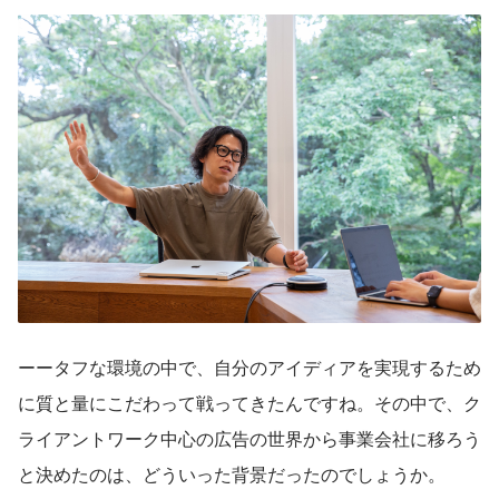
ーータフな環境の中で、自分のアイディアを実現するため
に質と量にこだわって戦ってきたんですね。その中で、ク
ライアントワーク中心の広告の世界から事業会社に移ろう
と決めたのは、どういった背景だったのでしょうか。