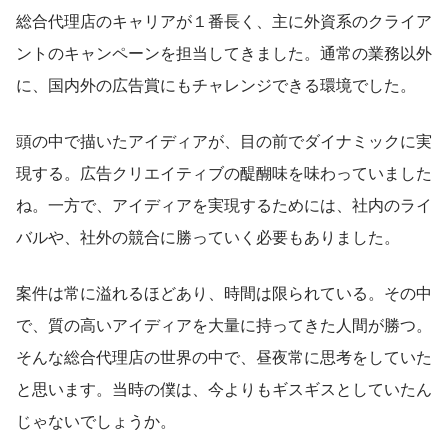
総合代理店のキャリアが１番長く、主に外資系のクライア
ントのキャンペーンを担当してきました。通常の業務以外
に、国内外の広告賞にもチャレンジできる環境でした。
頭の中で描いたアイディアが、目の前でダイナミックに実
現する。広告クリエイティブの醍醐味を味わっていました
ね。一方で、アイディアを実現するためには、社内のライ
バルや、社外の競合に勝っていく必要もありました。
案件は常に溢れるほどあり、時間は限られている。その中
で、質の高いアイディアを大量に持ってきた人間が勝つ。
そんな総合代理店の世界の中で、昼夜常に思考をしていた
と思います。当時の僕は、今よりもギスギスとしていたん
じゃないでしょうか。