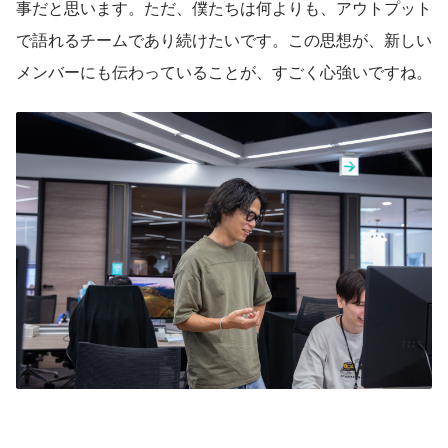
事だと思います。ただ、僕たちは何よりも、アウトプット
で語れるチームであり続けたいです。この思想が、新しい
メンバーにも伝わっていることが、すごく心強いですね。