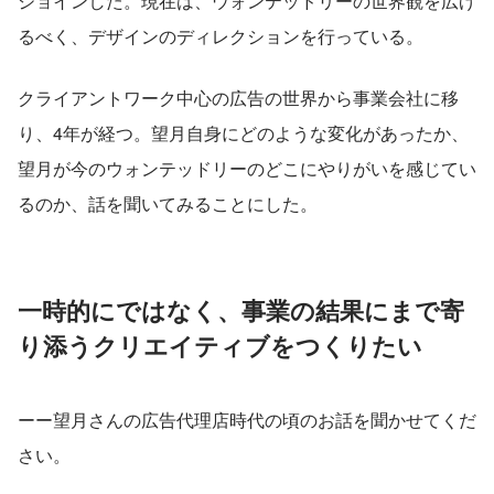
ジョインした。現在は、ウォンテッドリーの世界観を広げ
るべく、デザインのディレクションを行っている。
クライアントワーク中心の広告の世界から事業会社に移
り、4年が経つ。望月自身にどのような変化があったか、
望月が今のウォンテッドリーのどこにやりがいを感じてい
るのか、話を聞いてみることにした。
一時的にではなく、事業の結果にまで寄
り添うクリエイティブをつくりたい
ーー望月さんの広告代理店時代の頃のお話を聞かせてくだ
さい。