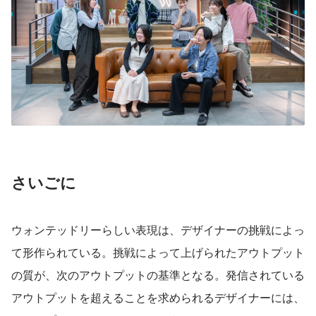
さいごに
ウォンテッドリーらしい表現は、デザイナーの挑戦によっ
て形作られている。挑戦によって上げられたアウトプット
の質が、次のアウトプットの基準となる。発信されている
アウトプットを超えることを求められるデザイナーには、