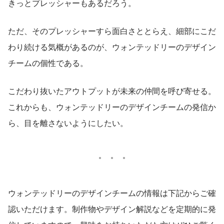
きっとプレッシャーもあるだろう。
ただ、そのプレッシャーすら面白さととらえ、細部にこだ
わり続ける気概があるのが、ウォンテッドリーのデザイン
チームの個性である。
こだわり抜いたアウトプットが未来の仲間を呼び寄せる。
これからも、ウォンテッドリーのデザインチームの発信か
ら、目を離さないようにしたい。
ウォンテッドリーのデザインチームの情報は下記からご確
認いただけます。制作物やデザイン解説などを定期的に発