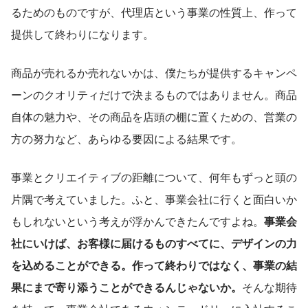
るためのものですが、代理店という事業の性質上、作って
提供して終わりになります。
商品が売れるか売れないかは、僕たちが提供するキャンペ
ーンのクオリティだけで決まるものではありません。商品
自体の魅力や、その商品を店頭の棚に置くための、営業の
方の努力など、あらゆる要因による結果です。
事業とクリエイティブの距離について、何年もずっと頭の
片隅で考えていました。ふと、事業会社に行くと面白いか
もしれないという考えが浮かんできたんですよね。
事業会
社にいけば、お客様に届けるものすべてに、デザインの力
を込めることができる。作って終わりではなく、事業の結
果にまで寄り添うことができるんじゃないか。
そんな期待