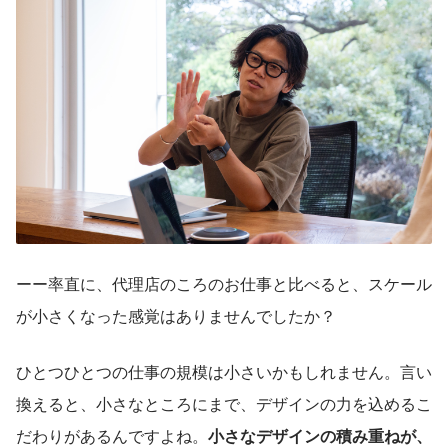
ーー率直に、代理店のころのお仕事と比べると、スケール
が小さくなった感覚はありませんでしたか？
ひとつひとつの仕事の規模は小さいかもしれません。言い
換えると、小さなところにまで、デザインの力を込めるこ
だわりがあるんですよね。
小さなデザインの積み重ねが、