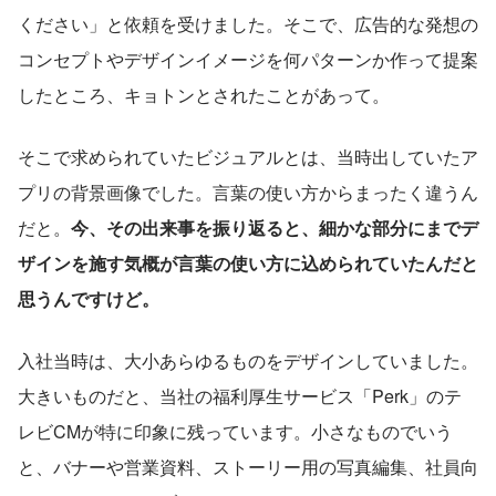
ください」と依頼を受けました。そこで、広告的な発想の
コンセプトやデザインイメージを何パターンか作って提案
したところ、キョトンとされたことがあって。
そこで求められていたビジュアルとは、当時出していたア
プリの背景画像でした。言葉の使い方からまったく違うん
だと。
今、その出来事を振り返ると、細かな部分にまでデ
ザインを施す気概が言葉の使い方に込められていたんだと
思うんですけど。
入社当時は、大小あらゆるものをデザインしていました。
大きいものだと、当社の福利厚生サービス「Perk」のテ
レビCMが特に印象に残っています。小さなものでいう
と、バナーや営業資料、ストーリー用の写真編集、社員向