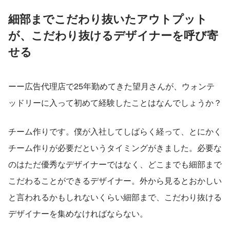
細部までこだわり抜いたアウトプット
が、こだわり抜けるデザイナーを呼び寄
せる
ーー広告代理店で25年勤めてきた望月さんが、ウォンテ
ッドリーに入って初めて経験したことはなんでしょうか？
チーム作りです。僕が入社してしばらく経って、とにかく
チーム作りが必要だというタイミングがきました。必要な
のはただ優秀なデザイナーではなく、どこまでも細部まで
こだわることができるデザイナー。外から見るとおかしい
と言われるかもしれないくらい細部まで、こだわり抜ける
デザイナーを集めなければならない。