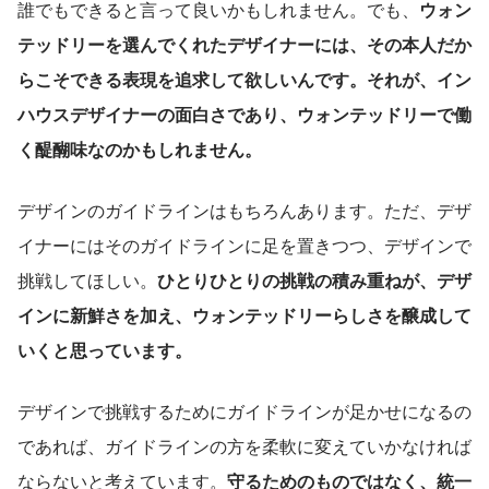
誰でもできると言って良いかもしれません。でも、
ウォン
テッドリーを選んでくれたデザイナーには、その本人だか
らこそできる表現を追求して欲しいんです。それが、イン
ハウスデザイナーの面白さであり、ウォンテッドリーで働
く醍醐味なのかもしれません。
デザインのガイドラインはもちろんあります。ただ、デザ
イナーにはそのガイドラインに足を置きつつ、デザインで
挑戦してほしい。
ひとりひとりの挑戦の積み重ねが、デザ
インに新鮮さを加え、ウォンテッドリーらしさを醸成して
いくと思っています。
デザインで挑戦するためにガイドラインが足かせになるの
であれば、ガイドラインの方を柔軟に変えていかなければ
ならないと考えています。
守るためのものではなく、統一