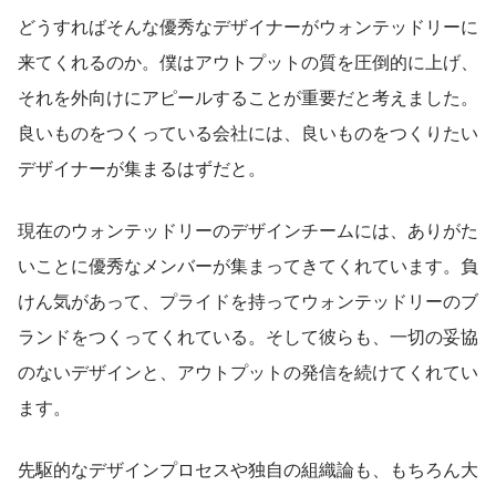
どうすればそんな優秀なデザイナーがウォンテッドリーに
来てくれるのか。僕はアウトプットの質を圧倒的に上げ、
それを外向けにアピールすることが重要だと考えました。
良いものをつくっている会社には、良いものをつくりたい
デザイナーが集まるはずだと。
現在のウォンテッドリーのデザインチームには、ありがた
いことに優秀なメンバーが集まってきてくれています。負
けん気があって、プライドを持ってウォンテッドリーのブ
ランドをつくってくれている。そして彼らも、一切の妥協
のないデザインと、アウトプットの発信を続けてくれてい
ます。
先駆的なデザインプロセスや独自の組織論も、もちろん大