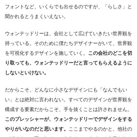
フォントなど、いくらでも出せるのですが、「らしさ」と
聞かれるとうまくいえない。
ウォンテッドリーは、会社として広げていきたい世界観を
持っている。そのために僕たちデザイナーがいて、世界観
を可視化するデザインを施していく。
この会社のどこを切
り取っても、ウォンテッドリーだと言ってもらえるように
しないといけない。
だからこそ、どんなに小さなデザインにも「なんでもい
い」とは絶対に言われない。すべてのデザインが世界観を
構成する要素だからこそ、手を抜くことは許されません。
このプレッシャーが、ウォンテッドリーでデザインをする
やりがいなのだと思います。
ここまでやるのかと、他社の