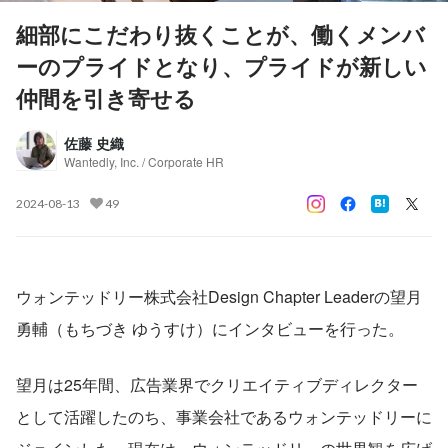
細部にこだわり抜くことが、働くメンバ
ーのプライドとなり、プライドが新しい
仲間を引き寄せる
佐藤 史織
Wantedly, Inc. / Corporate HR
2024-08-13
49
ウォンテッドリー株式会社Design Chapter Leaderの望月 
勇輔（もちづき ゆうすけ）にインタビューを行った。
望月は25年間、広告業界でクリエイティブディレクター
として活躍したのち、事業会社であるウォンテッドリーに