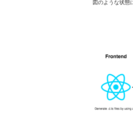
図のような状態