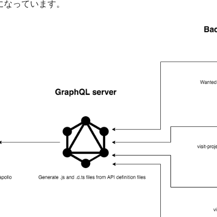
になっています。