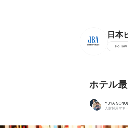
日本
Follow
ホテル最