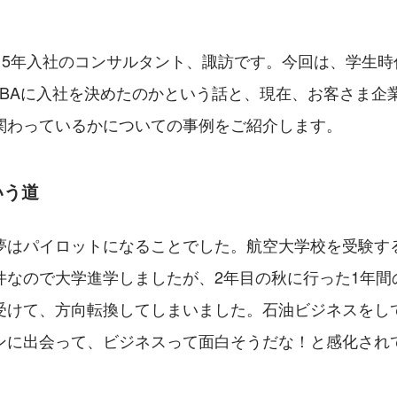
015年入社のコンサルタント、諏訪です。今回は、学生
JBAに入社を決めたのかという話と、現在、お客さま企
関わっているかについての事例をご紹介します。
いう道
夢はパイロットになることでした。航空大学校を受験す
件なので大学進学しましたが、2年目の秋に行った1年間
受けて、方向転換してしまいました。石油ビジネスをし
ンに出会って、ビジネスって面白そうだな！と感化され