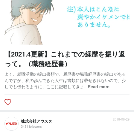
【2021.4更新】これまでの経歴を振り返
って。（職務経歴書）
よく、就職活動の提出書類で、履歴書や職務経歴書の提出がある
んですが、私の歩んできた人生は書類には載せきれないので、少
しでも伝わるように、ここに記載してきま...
Read more
2018-06-29
株式会社アウスタ
3431 followers