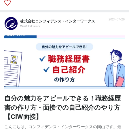
2024-07-26
株式会社コンフィデンス・インターワークス
2490 followers
自分の魅力をアピールできる！職務経歴
書の作り方・面接での自己紹介のやり方
【CIW面接】
こんにちは、コンフィデンス・インターワークスの陶山です。最