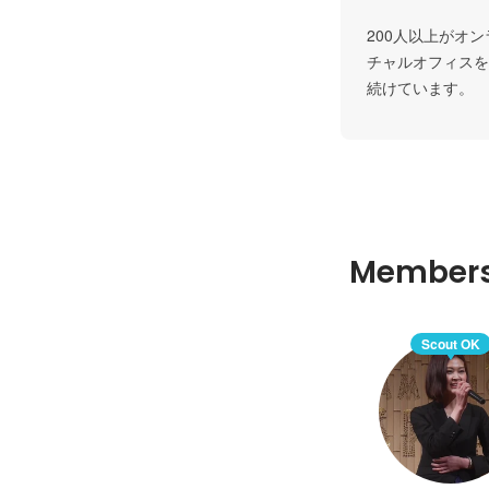
200人以上がオ
チャルオフィスを
続けています。
Member
Scout OK