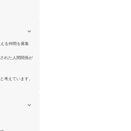
合える仲間を募集
された人間関係が
と考えています。