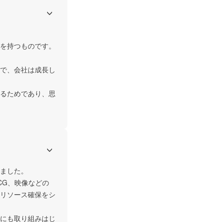
を持つものです。

で、会社は成長し
るためであり、思
ました。

CG、映像などの
リソース確保をシ
にも取り組みはじ