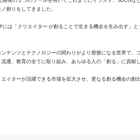
ノ創りをしてきました。

UPには「クリエイター が創ることで生きる機会を生み出す」と
コンテンツとテクノロジーの関わりがより密接になる世界で、
、流通、教育の全てに取り組み、あらゆる人の「創る」に貢献し
リエイターが活躍できる市場を拡大させ、更なる創る機会の創