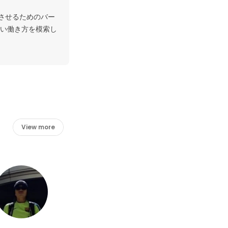
させるためのバー
い働き方を模索し
View more