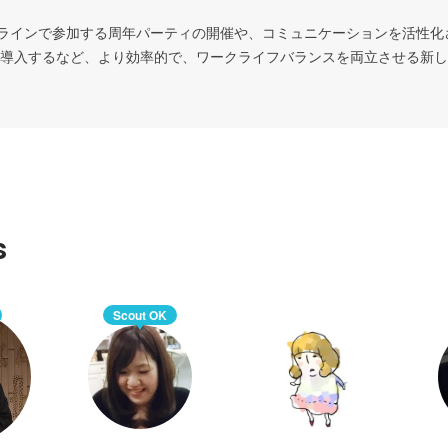
ンラインで参加する周年パーティの開催や、コミュニケーションを活性化
導入するなど、より効率的で、ワークライフバランスを両立させる新し
s
Scout OK