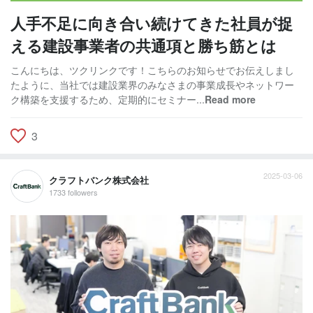
人手不足に向き合い続けてきた社員が捉
える建設事業者の共通項と勝ち筋とは
こんにちは、ツクリンクです！こちらのお知らせでお伝えしまし
たように、当社では建設業界のみなさまの事業成長やネットワー
ク構築を支援するため、定期的にセミナー...
Read more
3
2025-03-06
クラフトバンク株式会社
1733 followers