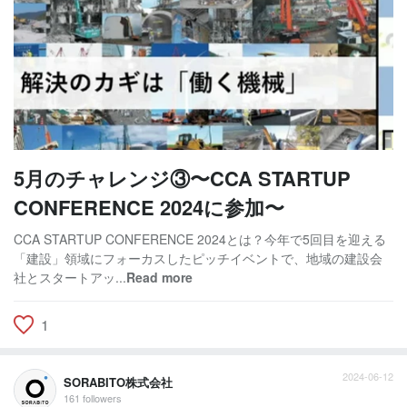
5月のチャレンジ③〜CCA STARTUP
CONFERENCE 2024に参加〜
CCA STARTUP CONFERENCE 2024とは？今年で5回目を迎える
「建設」領域にフォーカスしたピッチイベントで、地域の建設会
社とスタートアッ...
Read more
1
2024-06-12
SORABITO株式会社
161 followers