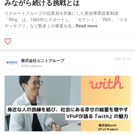
みながら続ける挑戦とは
リクルートグループの従業員を対象にした新規事業提案制度
「Ring」は、1982年にスタートし、「ゼクシィ」「R25」「スタ
ディサプリ」など数多くの事業を生...
Read more
2024-06-20
株式会社エニトグループ
2785 followers