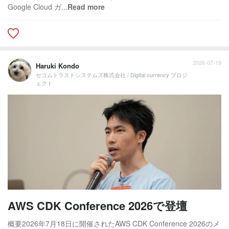
Google Cloud ガ...
Read more
2026-07-19
Haruki Kondo
セコムトラストシステムズ株式会社 / Digital currency プロジ
ェクト
AWS CDK Conference 2026で登壇
概要2026年7月18日に開催されたAWS CDK Conference 2026のメ