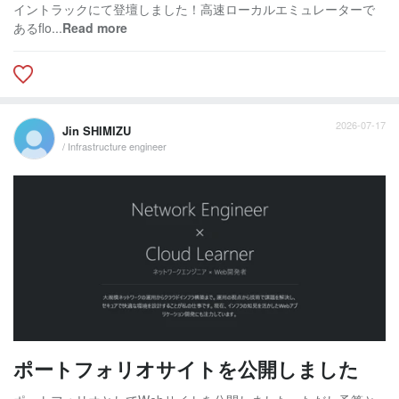
イントラックにて登壇しました！高速ローカルエミュレーターで
あるflo...
Read more
2026-07-17
Jin SHIMIZU
/ Infrastructure engineer
ポートフォリオサイトを公開しました