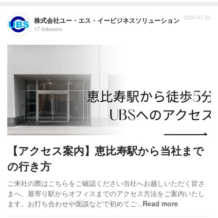
2026-07-24
株式会社ユー・エス・イービジネスソリューション
17 followers
【アクセス案内】恵比寿駅から当社まで
の行き方
ご来社の際はこちらをご確認ください当社へお越しいただく皆さ
まへ、最寄り駅からオフィスまでのアクセス方法をご案内いたし
ます。お打ち合わせや面談などで初めてご...
Read more