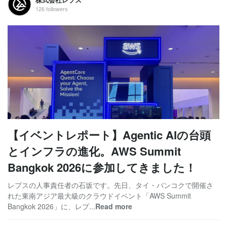
126 followers
【イベントレポート】Agentic AIの台頭
とインフラの進化。AWS Summit
Bangkok 2026に参加してきました！
レプスの人事責任者の石坂です。先日、タイ・バンコクで開催さ
れた東南アジア最大級のクラウドイベント「AWS Summit
Bangkok 2026」に、レプ...
Read more