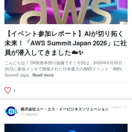
【イベント参加レポート】AIが切り拓く
未来！「AWS Summit Japan 2026」に社
員が潜入してきました☁️✨
こんにちは！ DX推進本部の遠藤です！今回は、2026年6月25日・
26日に幕張メッセで開催された日本最大のAWSイベント「AWS
Summit Japa...
Read more
1
2026-07-27
株式会社ユー・エス・イービジネスソリューション
17 followers