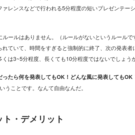
ファレンスなどで行われる5分程度の短いプレゼンテー
的にルールはありません。（ルールがないというルールで
られていて、時間をすぎると強制的に終了、次の発表者
くは3~5分程度、長くても10分程度ではないでしょう
だったら何を発表してもOK！どんな風に発表してもOK
いうことです。なんて自由なんだ。
ット・デメリット