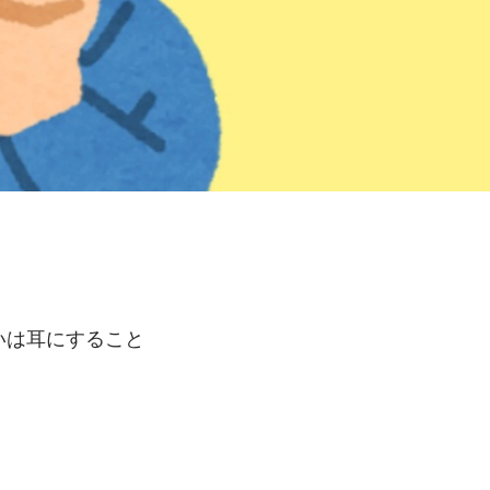
いは耳にすること