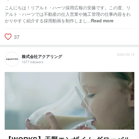
こんにちは！リアルト・ハーツ採用広報の安藤です。この度、リ
アルト・ハーツでは不動産の仕入営業や施工管理の仕事内容をわ
かりやすく紹介する採用動画を制作しまし...
Read more
37
2024-09-19
株式会社アクアリング
1677 followers