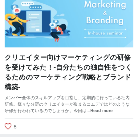
クリエイター向けマーケティングの研修
を受けてみた！-自分たちの独自性をつく
るためのマーケティング戦略とブランド
構築-
メンバー全体のスキルアップを目指し、定期的に行っている社内
研修。様々な分野のクリエイターが集まるコムデではどのような
研修が行われているのでしょうか。今回は...
Read more
5