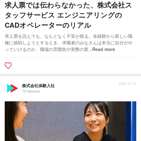
求人票では伝わらなかった、株式会社ス
タッフサービス エンジニアリングの
CADオペレーターのリアル
求人票を読んでも、なんとなく不安が残る。未経験から新しい職
種に挑戦しようとするとき、求職者のみなさんは本当に自分がや
っていけるのか、職場の雰囲気や実際の業...
Read more
2026-06-13
株式会社体験入社
75 followers