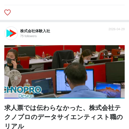
2026-04-29
株式会社体験入社
75 followers
求人票では伝わらなかった、株式会社テ
クノプロのデータサイエンティスト職の
リアル