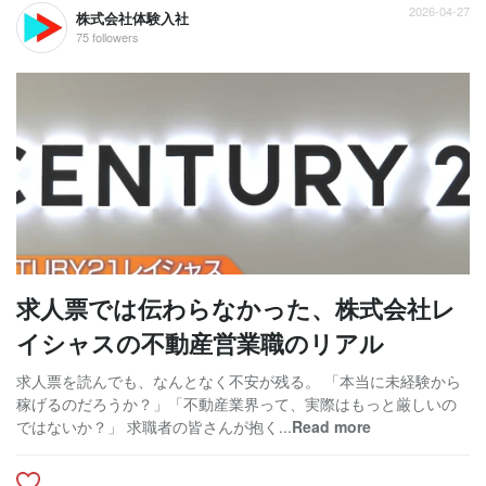
2026-04-27
株式会社体験入社
75 followers
求人票では伝わらなかった、株式会社レ
イシャスの不動産営業職のリアル
求人票を読んでも、なんとなく不安が残る。 「本当に未経験から
稼げるのだろうか？」「不動産業界って、実際はもっと厳しいの
ではないか？」 求職者の皆さんが抱く...
Read more