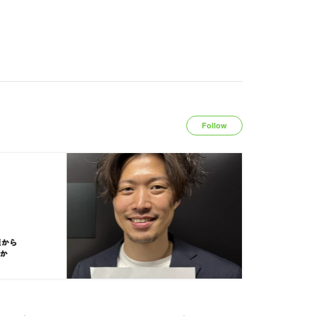
Follow