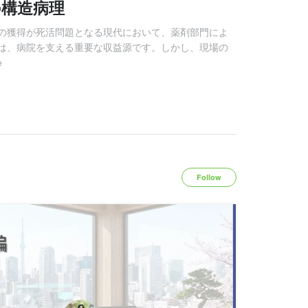
の構造病理
の獲得が死活問題となる現代において、薬剤部門によ
は、病院を支える重要な収益源です。しかし、現場の
e
Follow