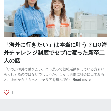
「海外に行きたい」は本当に叶う？LIG海
外チャレンジ制度でセブに渡った新卒二
人の話
「いつか海外で働きたい」そう思って就職活動をしている方もい
らっしゃるのではないでしょうか。しかし実際に社会に出てみる
と、上司から「もっとキャリアを積んでか...
Read more
1