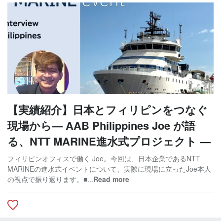
【実績紹介】日本とフィリピンをつなぐ
現場から― AAB Philippines Joe が語
る、NTT MARINE進水式プロジェクト ―
フィリピンオフィスで働く Joe。今回は、日本企業であるNTT
MARINEの進水式イベントについて、実際に現場に立ったJoe本人
の視点で振り返ります。■...
Read more