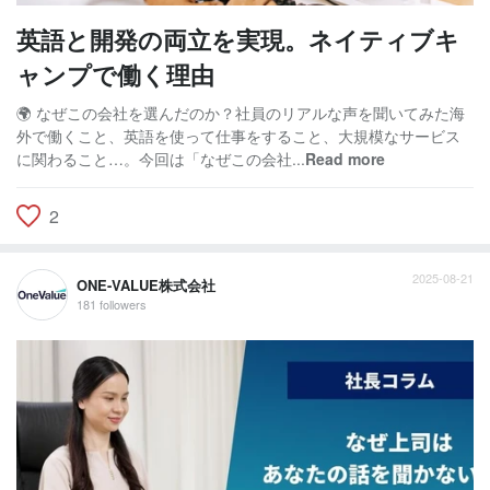
英語と開発の両立を実現。ネイティブキ
ャンプで働く理由
🌍 なぜこの会社を選んだのか？社員のリアルな声を聞いてみた海
外で働くこと、英語を使って仕事をすること、大規模なサービス
に関わること…。今回は「なぜこの会社...
Read more
2
2025-08-21
ONE-VALUE株式会社
181 followers