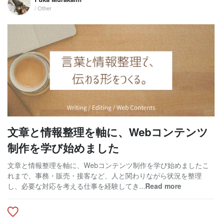
/ Other
文章と情報整理を軸に、Webコンテンツ
制作を学び始めました
文章と情報整理を軸に、Webコンテンツ制作を学び始めましたこ
れまで、事務・販売・接客など、人と関わりながら状況を整理
し、必要な対応を考える仕事を経験してき...
Read more