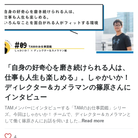
「自身の好奇心を磨き続けられる人は、
仕事も人生も楽しめる」。しゃかいか！
ディレクター＆カメラマンの篠原さんに
インタビュー
TAMメンバーにインタビューする「TAMのお仕事図鑑」シリー
ズ。今回はしゃかいか！ チームで、ディレクター＆カメラマンと
して働く篠原さんにお話を伺いました...
Read more
4