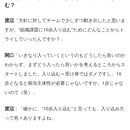
む？
渡辺
「方針に対してチームで少しずつ動き出したと思いま
すが、“組織課題に10歩入り込む”ためにどんなことからト
ライしていったんですか？」
関口
「いきなり入っていくというのもどうしたら良いのか
わからず、まずどう入ったら良いかを考えるところからス
タートしました。入り込む＝受け身ではダメですし、10
歩となると相当主体性が必要じゃないですか。1歩じゃな
いので（笑）」
渡辺
：「確かに、“10歩入り込む”と言っても、入り込み方
って色々ありますよね」