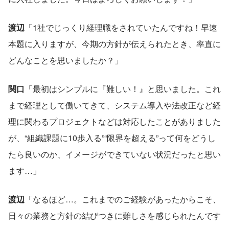
渡辺
「1社でじっくり経理職をされていたんですね！早速
本題に入りますが、今期の方針が伝えられたとき、率直に
どんなことを思いましたか？」
関口
「最初はシンプルに『難しい！』と思いました。これ
まで経理として働いてきて、システム導入や法改正など経
理に関わるプロジェクトなどは対応したことがありました
が、“組織課題に10歩入る”“限界を超える”って何をどうし
たら良いのか、イメージができていない状況だったと思い
ます…」
渡辺
「なるほど…。これまでのご経験があったからこそ、
日々の業務と方針の結びつきに難しさを感じられたんです