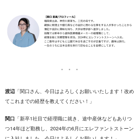
渡辺
「関口さん、今日はよろしくお願いいたします！改め
てこれまでの経歴を教えてください！」
関口
「新卒1社目で経理職に就き、途中産休などもありつ
つ14年ほど勤務し、2024年の6月にエレファントストーン
に入社しました。今日はよろしくお願いします！」