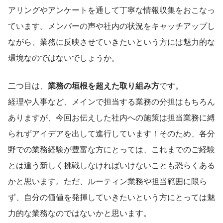
アリングやアンケートを通して丁寧な情報収集をおこなっ
ています。メンバーの声や社内の状況をキャッチアップし
ながら、業務に反映させていきたいという方には魅力的な
環境なのではないでしょうか。
二つ目は、
業務の垣根を超えた取り組み方
です。
経理や人事など、メインで担当する業務の分担はもちろん
ありますが、今回お伝えした社内への施策は担当業務に縛
られずアイデアを出して進行しています！そのため、各分
野での業務経験が豊富な方にとっては、これまでのご経験
とは違う新しく挑戦しなければいけないことも恐らくある
かと思います。ただ、ルーティン業務や担当範囲に限ら
ず、自分の価値を発揮していきたいという方にとっては魅
力的な業務なのではないかと思います。