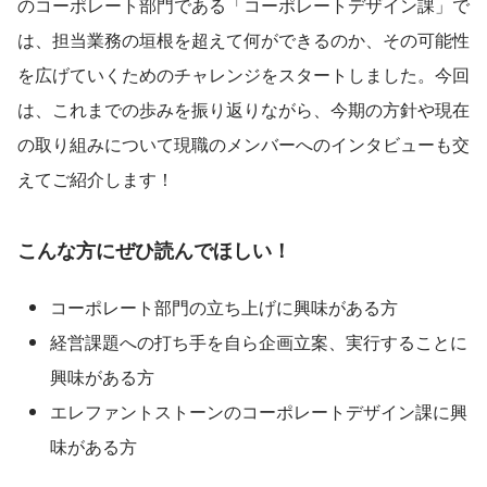
のコーポレート部門である「コーポレートデザイン課」で
は、担当業務の垣根を超えて何ができるのか、その可能性
を広げていくためのチャレンジをスタートしました。今回
は、これまでの歩みを振り返りながら、今期の方針や現在
の取り組みについて現職のメンバーへのインタビューも交
えてご紹介します！
こんな方にぜひ読んでほしい！
コーポレート部門の立ち上げに興味がある方
経営課題への打ち手を自ら企画立案、実行することに
興味がある方
エレファントストーンのコーポレートデザイン課に興
味がある方