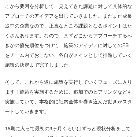
こから要因を分析して、見えてきた課題に対して具体的な
アプローチのアイデアを出していきました。まだまだ成長
途中の企業なので、正直なところ課題となるポイントはた
くさんあります。なので、まずどこからアプローチするべ
きかの優先順位をつけて、施策のアイデアに対してのFB
をチーム内でおこない、各自がメインとして推進していく
施策の決定まで完了しました。
そして、これから遂に施策を実行していくフェーズに入り
ます！施策を実施するために、追加でのヒアリングなども
実施していて、本格的に社内全体を巻き込んだ動きがスタ
ートしていきます。
15期に入って最初の3ヶ月くらいはずっと現状分析をして