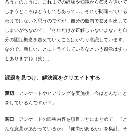
ろう』のように、これまでの経験や知識から答えを導いて
しまうところはどうしてもあって…。それが間違っている
わけではないと思うのですが、自分の脳内で答えを出して
しまいがちなので、『それだけが正解じゃないよな』と自
分の固定概念を超えていくことはかなり意識しています。
なので、新しいことにトライしているなという感覚はずっ
とありますね（笑）」
課題を見つけ、解決策をクリエイトする
渡辺
「アンケートやヒアリングを実施後、今はどんなこと
をしているんですか？」
関口
「アンケートの回答内容を項目ごとにまとめて、『ど
んな意見があがっているか』『傾向があるか』を集計。そ