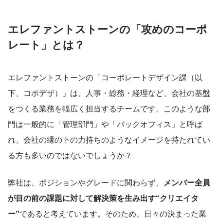
エレファントストーンの「攻めのコーポ
レート」とは？
エレファントストーンの「コーポレートデザイン課（以
下、コポデザ）」は、人事・総務・経理など、会社の基盤
をつくる業務を幅広く担当するチームです。このような部
門は一般的に「管理部門」や「バックオフィス」と呼ば
れ、会社の縁の下の力持ちのようなイメージを持たれてい
る方も多いのではないでしょうか？
弊社は、ポジションやグレードに関わらず、
メンバー全員
が目の前の課題に対して解決策を生み出す“クリエイタ
ー”
であると考えています。そのため、日々の決まった業