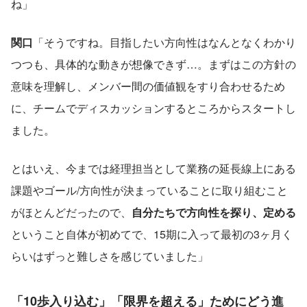
ね」
関口
「そうですね。目指したい方向性はなんとなくわかり
つつも、具体的な動きが想像できず…。まずはこの方針の
意味を理解し、メンバー間の価値観をすり合わせるため
に、チームでディスカッションするところからスタートし
ました。
とはいえ、今までは経理担当として業務の延長線上にある
課題やゴール/方向性が決まっていることに取り組むこと
がほとんどだったので、
自分たちで方向性を探り、定める
ということ自体が初めてで、15期に入って最初の3ヶ月く
らいはずっと難しさを感じていました」
「10歩入り込む」「限界を超える」ためにどう進