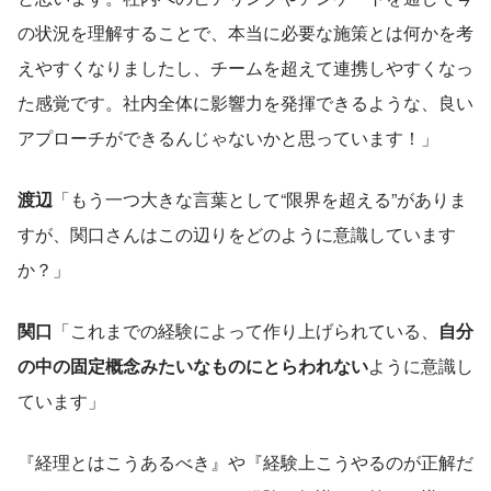
の状況を理解することで、本当に必要な施策とは何かを考
えやすくなりましたし、チームを超えて連携しやすくなっ
た感覚です。社内全体に影響力を発揮できるような、良い
アプローチができるんじゃないかと思っています！」
渡辺
「もう一つ大きな言葉として“限界を超える”がありま
すが、関口さんはこの辺りをどのように意識しています
か？」
関口
「これまでの経験によって作り上げられている、
自分
の中の固定概念みたいなものにとらわれない
ように意識し
ています」
『経理とはこうあるべき』や『経験上こうやるのが正解だ