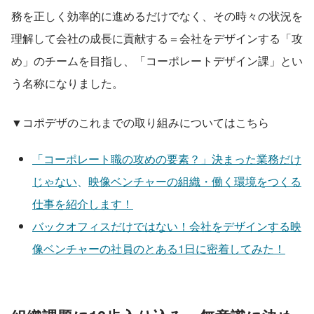
務を正しく効率的に進めるだけでなく、その時々の状況を
理解して会社の成長に貢献する＝会社をデザインする「攻
め」のチームを目指し、「コーポレートデザイン課」とい
う名称になりました。
▼コポデザのこれまでの取り組みについてはこちら
「コーポレート職の攻めの要素？」決まった業務だけ
じゃない
、
映像ベンチャーの組織・働く環境をつくる
仕事を紹介します！
バックオフィスだけではない！会社をデザインする映
像ベンチャーの社員のとある1日に密着してみた！