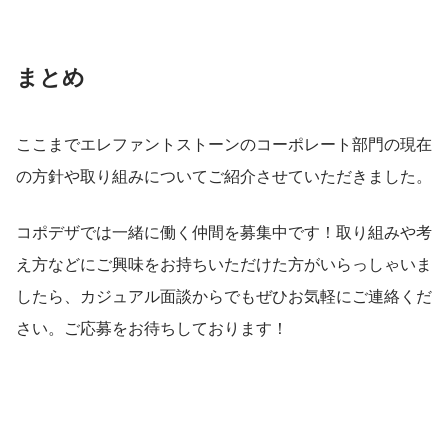
まとめ
ここまでエレファントストーンのコーポレート部門の現在
の方針や取り組みについてご紹介させていただきました。
コポデザでは一緒に働く仲間を募集中です！取り組みや考
え方などにご興味をお持ちいただけた方がいらっしゃいま
したら、カジュアル面談からでもぜひお気軽にご連絡くだ
さい。ご応募をお待ちしております！