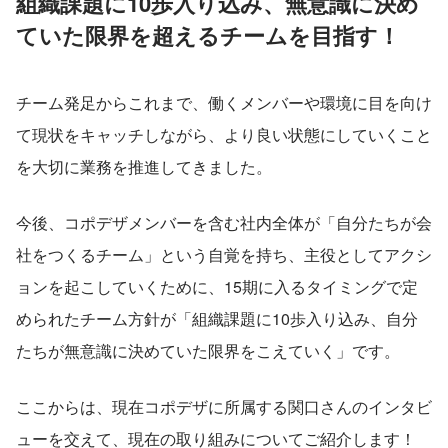
組織課題に10歩入り込み、無意識に決め
ていた限界を超えるチームを目指す！
チーム発足からこれまで、働くメンバーや環境に目を向け
て現状をキャッチしながら、より良い状態にしていくこと
を大切に業務を推進してきました。
今後、コポデザメンバーを含む社内全体が「自分たちが会
社をつくるチーム」という自覚を持ち、主役としてアクシ
ョンを起こしていくために、15期に入るタイミングで定
められたチーム方針が「組織課題に10歩入り込み、自分
たちが無意識に決めていた限界をこえていく」です。
ここからは、現在コポデザに所属する関口さんのインタビ
ューを交えて、現在の取り組みについてご紹介します！