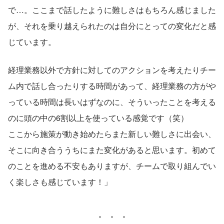
で…。ここまで話したように難しさはもちろん感じました
が、それを乗り越えられたのは自分にとっての変化だと感
じています。
経理業務以外で方針に対してのアクションを考えたりチー
ム内で話し合ったりする時間があって、経理業務の方がや
っている時間は長いはずなのに、そういったことを考える
のに頭の中の6割以上を使っている感覚です（笑）
ここから施策が動き始めたらまた新しい難しさに出会い、
そこに向き合ううちにまた変化があると思います。初めて
のことを進める不安もありますが、チームで取り組んでい
く楽しさも感じています！」