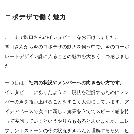
コポデザで働く魅力
ここまで関口さんのインタビューをお届けしました。
関口さんから今のコポデザの動きを伺う中で、今のコーポ
レートデザイン課に入ることの魅力を大きく二つ感じまし
た。
一つ目は、
社内の状況やメンバーへの向き合い方です。
インタビューにあったように、現状を理解するためにメン
バーの声を拾い上げることをすごく大切にしています。ア
イデアベースで次々に新しい施策を立ててスピード感を持
って実施していくというやり方もあると思いますが、エレ
ファントストーンの今の状況をきちんと理解するため、ヒ