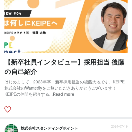
【新卒社員インタビュー】採用担当 後藤
の自己紹介
はじめまして、2023年卒・新卒採用担当の後藤大地です。KEIPE
株式会社のWantedlyをご覧いただきありがとうございます！
KEIPEの仲間を紹介する...
Read more
2024-07-19
株式会社スタンディングポイント