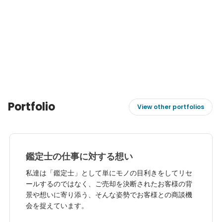
Portfolio
View other portfolios
鑑定士の仕事に対する想い
私達は「鑑定士」として単にモノの目利きをしてリセ
ールするのではなく、ご売却を決断されたお客様の背
景や想いに寄り添う、そんな姿勢でお客様との商談機
会を捉えています。