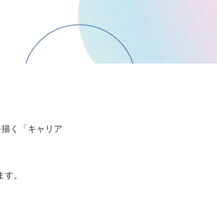
を描く「キャリア
ます。