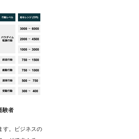
経験者
ます。ビジネスの