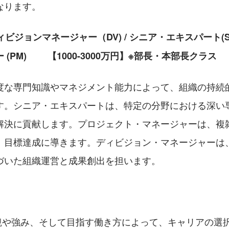
なります。
ビジョンマネージャー（DV) / シニア・エキスパート(SX)
(PM) 　　【1000-3000万円】※部長・本部長クラス
度な専門知識やマネジメント能力によって、組織の持続
す。シニア・エキスパートは、特定の分野における深い
解決に貢献します。プロジェクト・マネージャーは、複
、目標達成に導きます。ディビジョン・マネージャーは
づいた組織運営と成果創出を担います。
観や強み、そして目指す働き方によって、キャリアの選