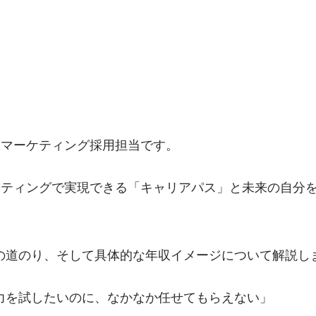
Iマーケティング採用担当です。
ーケティングで実現できる「キャリアパス」と未来の自分
の道のり、そして具体的な年収イメージについて解説し
力を試したいのに、なかなか任せてもらえない」