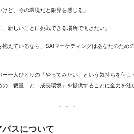
いけど、今の環境だと限界を感じる」
に、新しいことに挑戦できる場所で働きたい」
を抱えているなら、SAIマーケティングはあなたのため
バー一人ひとりの「やってみたい」という気持ちを何よ
めの「裁量」と「成長環境」を提供することに全力を注
アパスについて