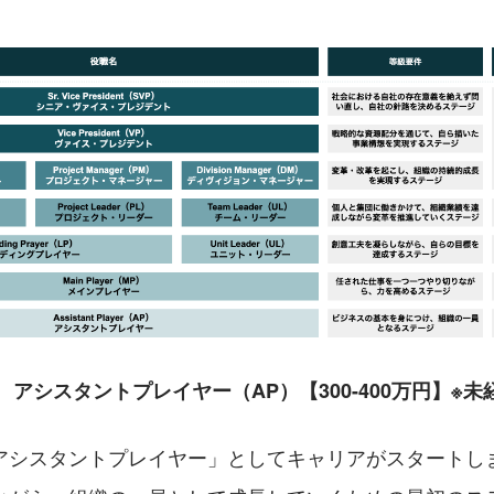
　 アシスタントプレイヤー（AP）【300-400万円】※未
アシスタントプレイヤー」としてキャリアがスタートし