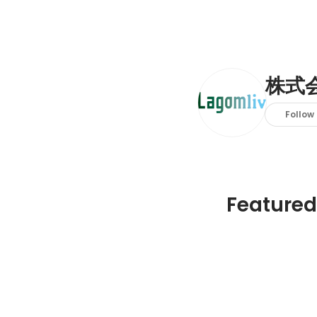
株式会
Follow
Featured