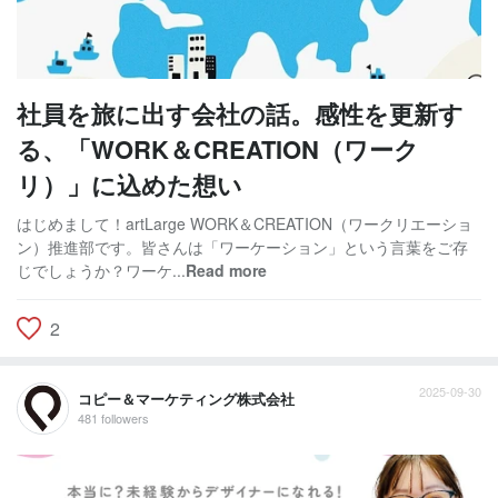
社員を旅に出す会社の話。感性を更新す
る、「WORK＆CREATION（ワーク
リ）」に込めた想い
はじめまして！artLarge WORK＆CREATION（ワークリエーショ
ン）推進部です。皆さんは「ワーケーション」という言葉をご存
じでしょうか？ワーケ...
Read more
2
2025-09-30
コピー＆マーケティング株式会社
481 followers