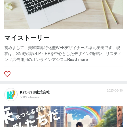
マイストーリー
初めまして、美容業界特化型WEBデザイナーの塚元友美です。現
在は、SNS投稿やLP・HPを中心としたデザイン制作や、リスティ
ング広告運用のオンラインアシス...
Read more
2025-06-30
KYOKYU株式会社
5083 followers