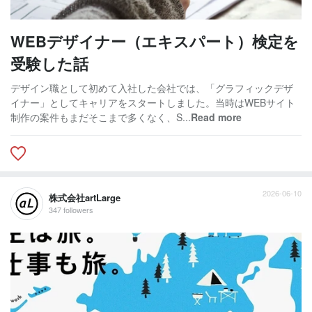
WEBデザイナー（エキスパート）検定を
受験した話
デザイン職として初めて入社した会社では、「グラフィックデザ
イナー」としてキャリアをスタートしました。当時はWEBサイト
制作の案件もまだそこまで多くなく、S...
Read more
2026-06-10
株式会社artLarge
347 followers