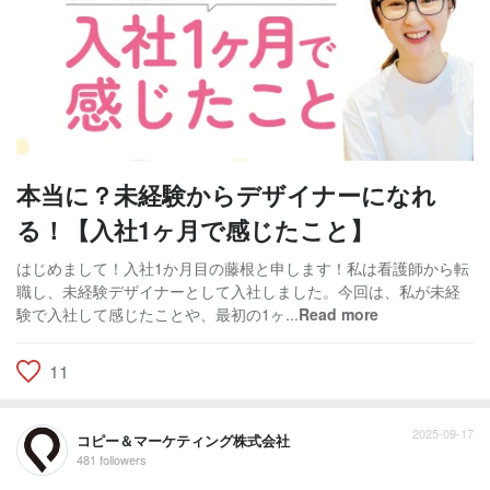
本当に？未経験からデザイナーになれ
る！【入社1ヶ月で感じたこと】
はじめまして！入社1か月目の藤根と申します！私は看護師から転
職し、未経験デザイナーとして入社しました。今回は、私が未経
験で入社して感じたことや、最初の1ヶ...
Read more
11
2025-09-17
コピー＆マーケティング株式会社
481 followers