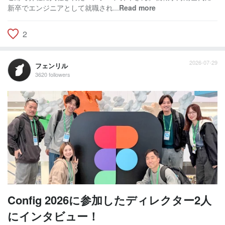
新卒でエンジニアとして就職され...
Read more
2
2026-07-29
フェンリル
3620 followers
Config 2026に参加したディレクター2人
にインタビュー！