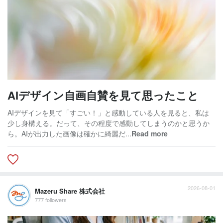
AIデザイン自画自賛を見て思ったこと
AIデザインを見て「すごい！」と感動している人を見ると、私は
少し身構える。だって、その程度で感動してしまうのかと思うか
ら。AIが出力した画像は確かに綺麗だ...
Read more
2026-08-01
Mazeru Share 株式会社
777 followers