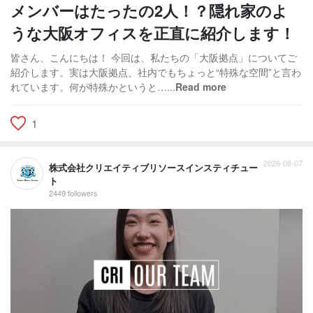
メンバーはたったの2人！？隠れ家のよ
うな大阪オフィスを正直に紹介します！
皆さん、こんにちは！ 今回は、私たちの「大阪拠点」についてご
紹介します。実は大阪拠点、社内でもちょっと“特殊な空間”と言わ
れています。何が特殊かというと…...
Read more
1
2026-08-07
株式会社クリエイティブリソースインスティチュー
ト
2449 followers