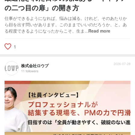
の二つ目の扉」の開き方
仕事ができるようになれば、悩みは減る。けれど、そのあたりか
ら顔を出す問いがあります。このままでいいのだろうか、と。あ
る程度できるようになったからこそ、生ま...
Read more
1
2026-07-28
株式会社ロウプ
11 followers