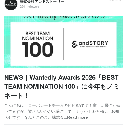
株式会社アンドストーリー
2501 followers
NEWS｜Wantedly Awards 2026「BEST
TEAM NOMINATION 100」に今年もノミ
ネート！
こんにちは！コーポレートチームのRIRIKAです！厳しい暑さが続
いてますが、皆さんいかがお過ごしでしょうか？☀️今回は、お知
らせです！なんとこの度、株式会...
Read more