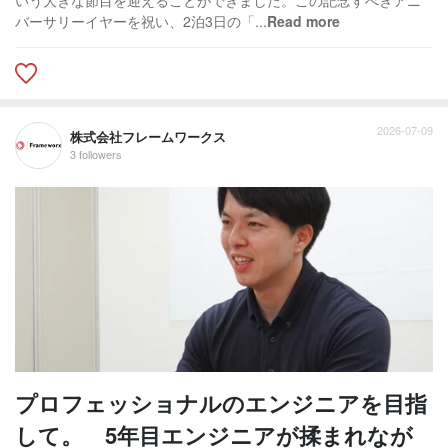
バーサリーイヤーを祝い、2泊3日の「...
Read more
2026-07-09
株式会社フレームワークス
3 followers
プロフェッショナルのエンジニアを目指
して。 5年目エンジニアが揉まれなが