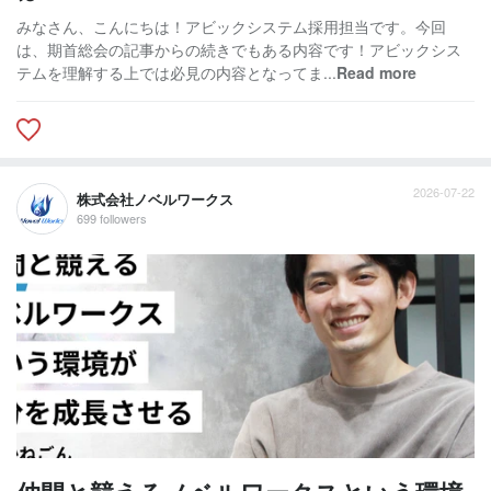
みなさん、こんにちは！アビックシステム採用担当です。今回
は、期首総会の記事からの続きでもある内容です！アビックシス
テムを理解する上では必見の内容となってま...
Read more
2026-07-22
株式会社ノベルワークス
699 followers