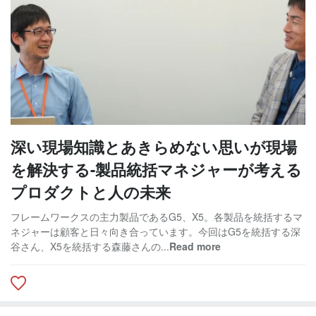
深い現場知識とあきらめない思いが現場
を解決する-製品統括マネジャーが考える
プロダクトと人の未来
フレームワークスの主力製品であるG5、X5。各製品を統括するマ
ネジャーは顧客と日々向き合っています。今回はG5を統括する深
谷さん、X5を統括する森藤さんの...
Read more