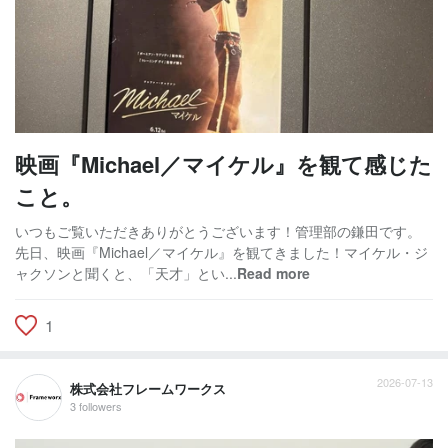
映画『Michael／マイケル』を観て感じた
こと。
いつもご覧いただきありがとうございます！管理部の鎌田です。
先日、映画『Michael／マイケル』を観てきました！マイケル・ジ
ャクソンと聞くと、「天才」とい...
Read more
1
2026-07-13
株式会社フレームワークス
3 followers