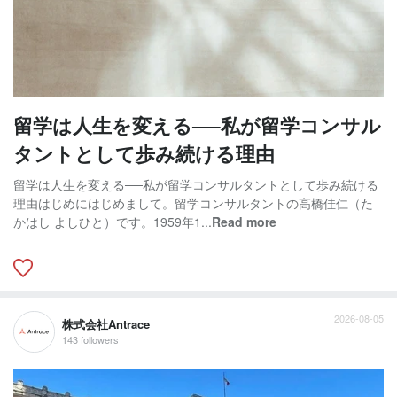
留学は人生を変える──私が留学コンサル
タントとして歩み続ける理由
留学は人生を変える──私が留学コンサルタントとして歩み続ける
理由はじめにはじめまして。留学コンサルタントの高橋佳仁（た
かはし よしひと）です。1959年1...
Read more
2026-08-05
株式会社Antrace
143 followers