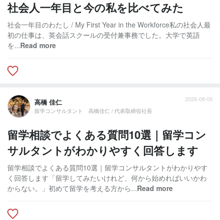
社会人一年目と今の私を比べてみた
社会一年目のわたし / My First Year in the Workforce私の社会人最
初の仕事は、英会話スクールの受付兼事務でした。大学で英語
を...
Read more
2026-08-06
高橋 佳仁
留学コンサルタント 高橋佳仁 / 代表取締役社長
留学相談でよくある質問10選｜留学コン
サルタントがわかりやすく回答します
留学相談でよくある質問10選｜留学コンサルタントがわかりやす
く回答します「留学してみたいけれど、何から始めればいいかわ
からない。」初めて留学を考える方から...
Read more