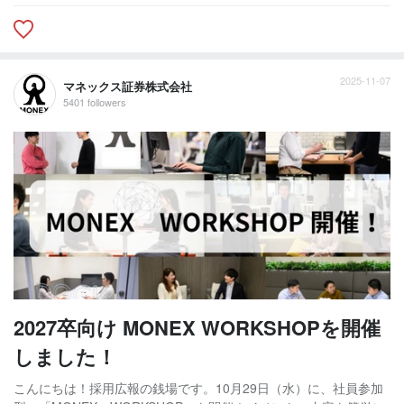
2025-11-07
マネックス証券株式会社
5401 followers
2027卒向け MONEX WORKSHOPを開催
しました！
こんにちは！採用広報の銭場です。10月29日（水）に、社員参加