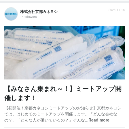
2025-11-18
株式会社京都カネヨシ
14 followers
【みなさん集まれ～！】ミートアップ開
催します！
【初開催！京都カネヨシミートアップのお知らせ】京都カネヨシ
では、はじめてのミートアップを開催します。「どんな会社な
の？」「どんな人が働いているの？」そんな...
Read more