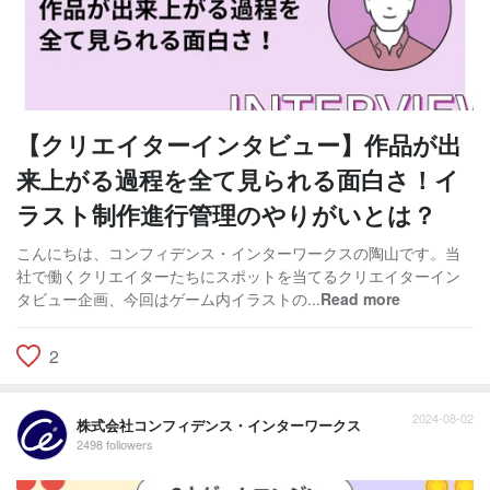
【クリエイターインタビュー】作品が出
来上がる過程を全て見られる面白さ！イ
ラスト制作進行管理のやりがいとは？
こんにちは、コンフィデンス・インターワークスの陶山です。当
社で働くクリエイターたちにスポットを当てるクリエイターイン
タビュー企画、今回はゲーム内イラストの...
Read more
2
2024-08-02
株式会社コンフィデンス・インターワークス
2498 followers