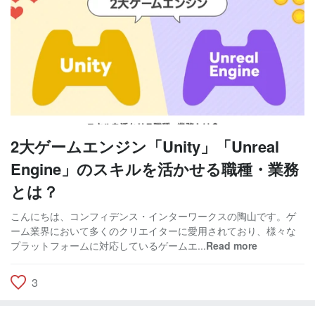
2大ゲームエンジン「Unity」「Unreal
Engine」のスキルを活かせる職種・業務
とは？
こんにちは、コンフィデンス・インターワークスの陶山です。ゲ
ーム業界において多くのクリエイターに愛用されており、様々な
プラットフォームに対応しているゲームエ...
Read more
3