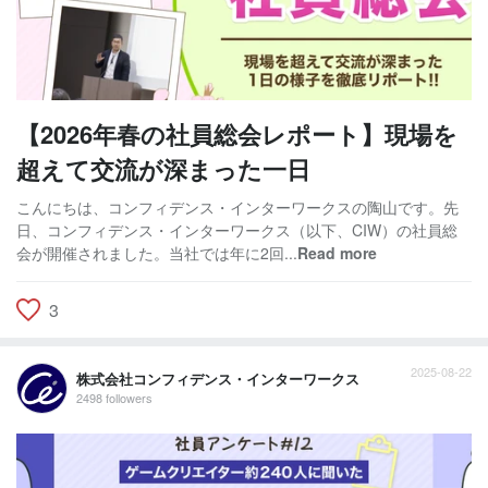
【2026年春の社員総会レポート】現場を
超えて交流が深まった一日
こんにちは、コンフィデンス・インターワークスの陶山です。先
日、コンフィデンス・インターワークス（以下、CIW）の社員総
会が開催されました。当社では年に2回...
Read more
3
2025-08-22
株式会社コンフィデンス・インターワークス
2498 followers