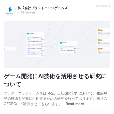
2025-06-21
株式会社ブラストエッジゲームズ
1176 followers
ゲーム開発にAI技術を活用させる研究に
ついて
ブラストエッジゲームズは現在、自社開発部門において、生成AI
等の技術を開発に応用するための研究を行っております。来月の
CEDECにて講演させてもらいます。...
Read more