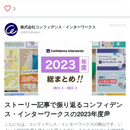
3
2024-03-29
株式会社コンフィデンス・インターワークス
2498 followers
ストーリー記事で振り返るコンフィデン
ス・インターワークスの2023年度💭
こんにちは。コンフィデンス・インターワークスの陶山です。い
よいよ2023年度も終わりを迎えますね。みなさまはどんな2023年