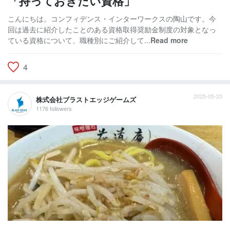
「持っておきたい資格」
こんにちは。コンフィデンス・インターワークスの陶山です。今
回は過去に紹介したことのある資格取得奨励金制度の対象となっ
ている資格について、職種別にご紹介して...
Read more
4
2025-05-23
株式会社ブラストエッジゲームズ
1176 followers