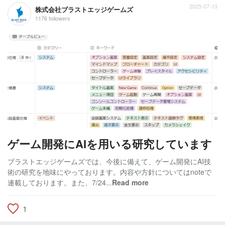
2025-07-13
株式会社ブラストエッジゲームズ
1176 followers
ゲーム開発にAIを用いる研究しています
ブラストエッジゲームズでは、今後に備えて、ゲーム開発にAI技
術の研究を地味にやっております。内容や方針についてはnoteで
連載しております。また、7/24...
Read more
1