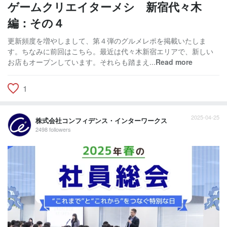
ゲームクリエイターメシ 新宿代々木
編：その４
更新頻度を増やしまして、第４弾のグルメレポを掲載いたしま
す。ちなみに前回はこちら。最近は代々木新宿エリアで、新しい
お店もオープンしています。それらも踏まえ...
Read more
1
2025-04-25
株式会社コンフィデンス・インターワークス
2498 followers