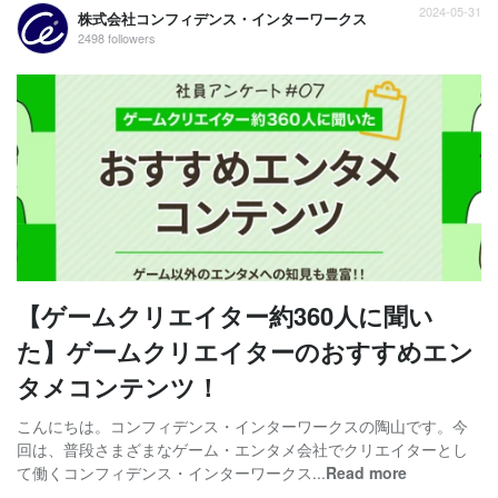
2024-05-31
株式会社コンフィデンス・インターワークス
2498 followers
【ゲームクリエイター約360人に聞い
た】ゲームクリエイターのおすすめエン
タメコンテンツ！
こんにちは。コンフィデンス・インターワークスの陶山です。今
回は、普段さまざまなゲーム・エンタメ会社でクリエイターとし
て働くコンフィデンス・インターワークス...
Read more