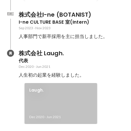
株式会社I-ne (BOTANIST)
I-ne CULTURE BASE 室(Intern)
Sep 2023
-
Nov 2023
人事部門で新卒採用を主に担当しました。
株式会社 Laugh.
代表
Dec 2020
-
Jun 2021
人生初の起業を経験しました。
Laugh.
Dec 2020
-
Jun 2021