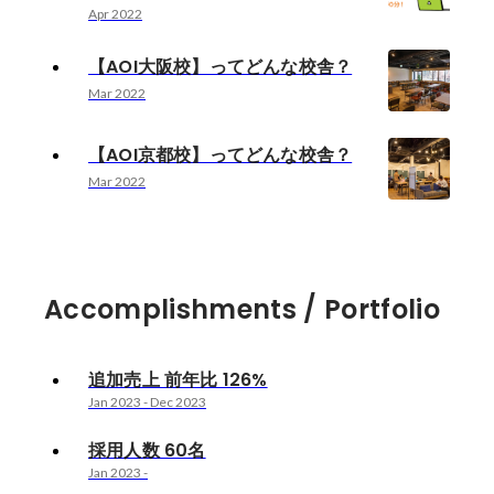
Apr 2022
【AOI大阪校】ってどんな校舎？
Mar 2022
【AOI京都校】ってどんな校舎？
Mar 2022
Accomplishments / Portfolio
追加売上 前年比 126%
Jan 2023
-
Dec 2023
採用人数 60名
Jan 2023
-