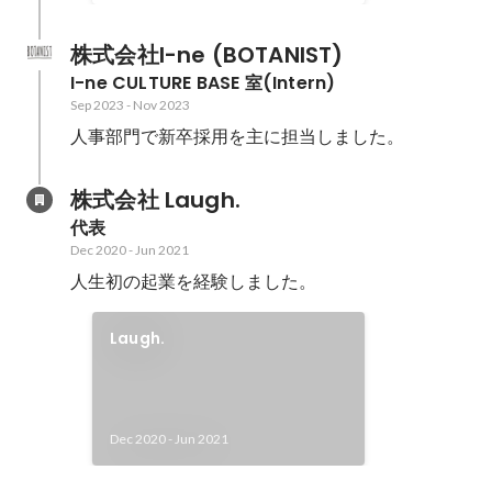
株式会社I-ne (BOTANIST)
I-ne CULTURE BASE 室(Intern)
Sep 2023
-
Nov 2023
人事部門で新卒採用を主に担当しました。
株式会社 Laugh.
代表
Dec 2020
-
Jun 2021
人生初の起業を経験しました。
Laugh.
Dec 2020
-
Jun 2021