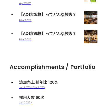
Apr 2022
【AOI大阪校】ってどんな校舎？
Mar 2022
【AOI京都校】ってどんな校舎？
Mar 2022
Accomplishments / Portfolio
追加売上 前年比 126%
Jan 2023
-
Dec 2023
採用人数 60名
Jan 2023
-