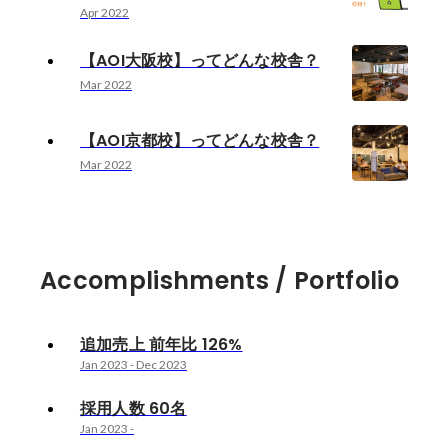
Apr 2022
【AOI大阪校】ってどんな校舎？
Mar 2022
【AOI京都校】ってどんな校舎？
Mar 2022
Accomplishments / Portfolio
追加売上 前年比 126%
Jan 2023
-
Dec 2023
採用人数 60名
Jan 2023
-