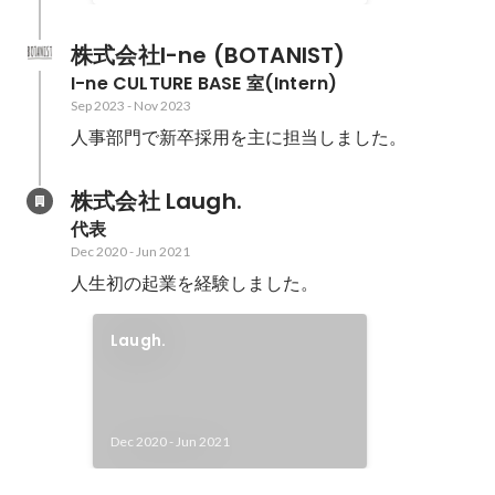
株式会社I-ne (BOTANIST)
I-ne CULTURE BASE 室(Intern)
Sep 2023
-
Nov 2023
人事部門で新卒採用を主に担当しました。
株式会社 Laugh.
代表
Dec 2020
-
Jun 2021
人生初の起業を経験しました。
Laugh.
Dec 2020
-
Jun 2021