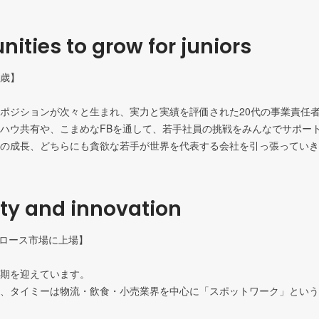
nities to grow for juniors
歳】

ポジションが次々と生まれ、実力と実績を評価された20代の事業責任者
ハウ共有や、こまめなFBを通して、若手社員の挑戦をみんなでサポート
ity and innovation
グロース市場に上場】

期を迎えています。

、タイミーは物流・飲食・小売業界を中心に「スポットワーク」という