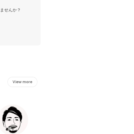
ませんか？

View more