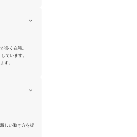
が多く在籍。

しています。

新しい働き方を提