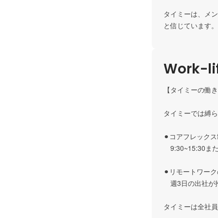
タイミーは、メン
と信じています。
Work-li
【タイミーの働き
タイミーでは縛ら
⚫︎コアフレックス
　9:30~15:
⚫︎リモートワーク
　週3日の出社が
タイミーは全社員