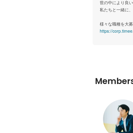
世の中により良い
私たちと一緒に、
https://corp.timee.
Member