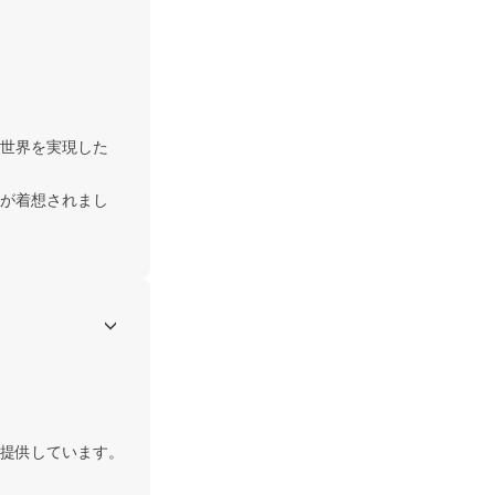
世界を実現した
が着想されまし
提供しています。
