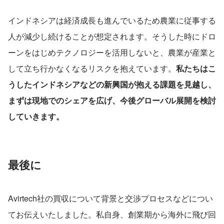
インドネシアは経済成長も進んでいるため農業に従事する
人が減少し続けることが想定されます。そうした時にドロ
ーンをはじめテクノロジーを活用しないと、農業が産業と
して立ち行かなくなるリスクを抱えています。
私たちはこ
うしたインドネシアなどの新興国が抱える課題を見越し、
まずは現地でのシェアを広げ、今後グローバル展開を検討
していきます。
最後に
Avirtech社の買収について背景と交渉プロセスなどについ
てお伝えいたしました。私自身、創業期から海外に飛び回