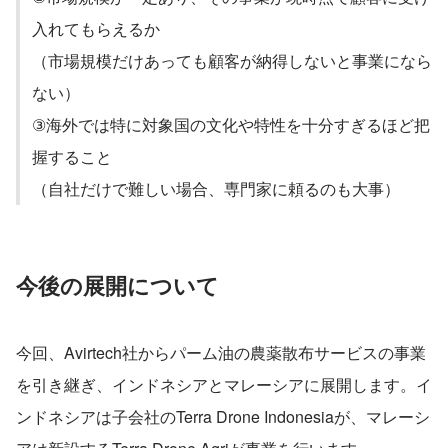
入れてもらえるか
（市場規模だけあっても顧客が納得しないと事業になら
ない）
③海外では特に対象国の文化や特性を十分すぎるほど把
握すること
（自社だけで難しい場合、専門家に頼るのも大事）
今後の展開について
今回、Avirtech社からパーム油の農薬散布サービスの事業
を引き継ぎ、インドネシアとマレーシアに展開します。イ
ンドネシアは子会社のTerra Drone Indonesiaが、マレーシ