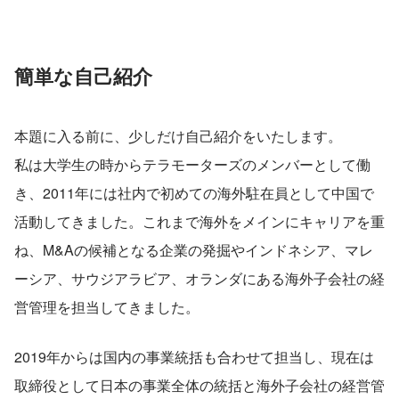
簡単な自己紹介
本題に入る前に、少しだけ自己紹介をいたします。
私は大学生の時からテラモーターズのメンバーとして働
き、2011年には社内で初めての海外駐在員として中国で
活動してきました。これまで海外をメインにキャリアを重
ね、M&Aの候補となる企業の発掘やインドネシア、マレ
ーシア、サウジアラビア、オランダにある海外子会社の経
営管理を担当してきました。
2019年からは国内の事業統括も合わせて担当し、現在は
取締役として日本の事業全体の統括と海外子会社の経営管