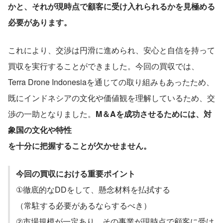
かと、それが現時点で顧客に受け入れられるかを見極める
必要があります。
これにより、交渉は円滑に進められ、安心と自信を持って
買収を実行することができました。今回の買収では、
Terra Drone Indonesiaを通じての取り組みもあったため、
既にインドネシアの文化や価値観を理解しているため、交
渉の一助となりました。
M＆Aを成功させるためには、対
象国の文化や特性
を十分に把握することが欠かせません。
今回の買収における重要ポイント
①徹底的なDDをして、懸念材料を払拭する
（常駐する必要があるならするべき）
②市場規模が一定あり、その事業が現時点で顧客に受け