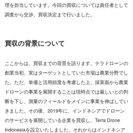
理を担当しています。今回の買収については責任者として
調査から交渉、買収決定まで行いました。
買収の背景について
ここからは、買収までの背景を語ります。テラドローンの
創業当初、実はターゲットとしていた市場は農業分野でし
た。ただ、単価と活用頻度を考慮した上、採算面から農業
ドローンの事業を展開することは現時点では厳しいとの判
断を下し、測量のフィールドをメインに事業を伸ばしてい
きました。その後、2019年に、インドネシアでドローン
のサービスを展開している企業を買収し、Terra Drone 
Indonesiaを設立いたしました。それからはインドネシア