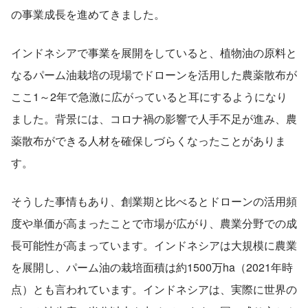
の事業成長を進めてきました。
インドネシアで事業を展開をしていると、植物油の原料と
なるパーム油栽培の現場でドローンを活用した農薬散布が
ここ1～2年で急激に広がっていると耳にするようになり
ました。背景には、コロナ禍の影響で人手不足が進み、農
薬散布ができる人材を確保しづらくなったことがありま
す。
そうした事情もあり、創業期と比べるとドローンの活用頻
度や単価が高まったことで市場が広がり、農業分野での成
長可能性が高まっています。インドネシアは大規模に農業
を展開し、パーム油の栽培面積は約1500万ha（2021年時
点）とも言われています。インドネシアは、実際に世界の