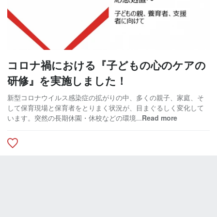
コロナ禍における『子どもの心のケアの
研修』を実施しました！
新型コロナウイルス感染症の拡がりの中、多くの親子、家庭、そ
して保育現場と保育者をとりまく状況が、目まぐるしく変化して
います。突然の長期休園・休校などの環境...
Read more