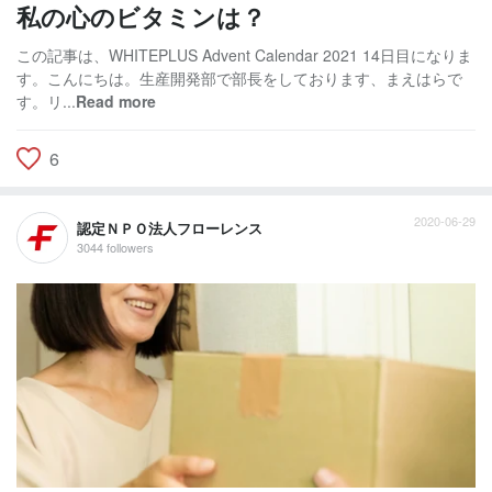
私の心のビタミンは？
この記事は、WHITEPLUS Advent Calendar 2021 14日目になりま
す。こんにちは。生産開発部で部長をしております、まえはらで
す。リ...
Read more
6
2020-06-29
認定ＮＰＯ法人フローレンス
3044 followers