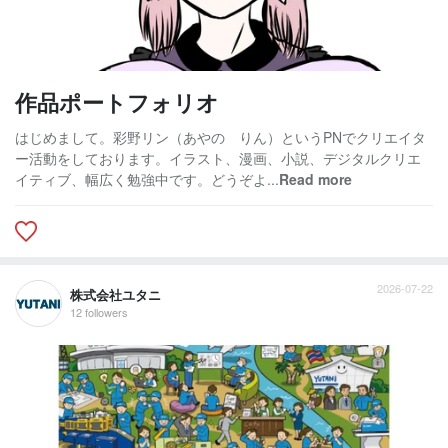
作品ポートフォリオ
はじめまして。彩野リン（あやの りん）というPNでクリエイタ
ー活動をしております。イラスト、漫画、小説、デジタルクリエ
イティブ、幅広く勉強中です。どうぞよ...
Read more
2026-07-22
株式会社ユタニ
12 followers