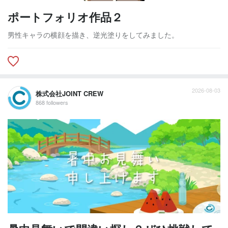
ポートフォリオ作品２
男性キャラの横顔を描き、逆光塗りをしてみました。
2026-08-03
株式会社JOINT CREW
868 followers