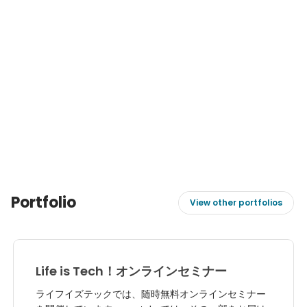
Portfolio
View other portfolios
Life is Tech！オンラインセミナー
ライフイズテックでは、随時無料オンラインセミナー