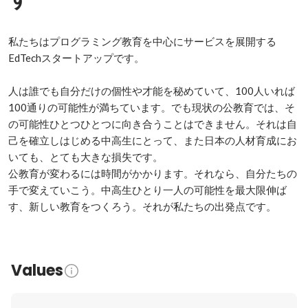
私たちはプログラミング教育を中心にサービスを展開する
EdTechスタートアップです。

人は誰でも自分だけの個性や才能を秘めていて、100人いれば
100通りの可能性が満ちています。でも現状の公教育では、そ
の可能性ひとつひとつに向き合うことはできません。それは自
己を確立しはじめる中高生にとって、また日本の人材育成にお
いても、とても大きな損失です。

公教育が変わるには時間がかかります。それなら、自分たちの
手で変えていこう。中高生ひとり一人の可能性を最大限伸ば
す、新しい教育をつくろう。それが私たちの出発点です。
Values