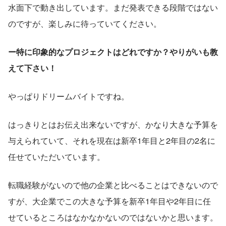
水面下で動き出しています。まだ発表できる段階ではない
のですが、楽しみに待っていてください。
ー特に印象的なプロジェクトはどれですか？やりがいも教
えて下さい！
やっぱりドリームバイトですね。
はっきりとはお伝え出来ないですが、かなり大きな予算を
与えられていて、それを現在は新卒1年目と2年目の2名に
任せていただいています。
転職経験がないので他の企業と比べることはできないので
すが、大企業でこの大きな予算を新卒1年目や2年目に任
せているところはなかなかないのではないかと思います。