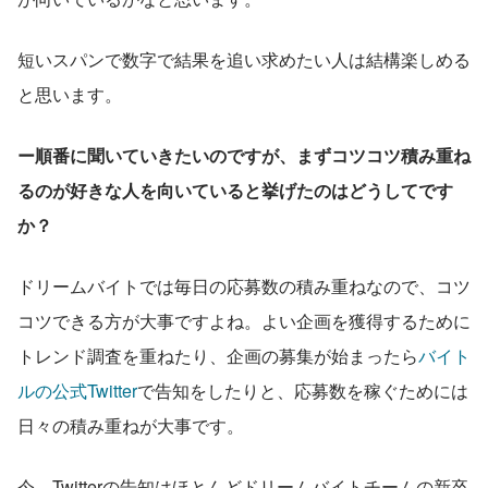
短いスパンで数字で結果を追い求めたい人は結構楽しめる
と思います。
ー順番に聞いていきたいのですが、まずコツコツ積み重ね
るのが好きな人を向いていると挙げたのはどうしてです
か？
ドリームバイトでは毎日の応募数の積み重ねなので、コツ
コツできる方が大事ですよね。よい企画を獲得するために
トレンド調査を重ねたり、企画の募集が始まったら
バイト
ルの公式Twitter
で告知をしたりと、応募数を稼ぐためには
日々の積み重ねが大事です。
今、Twitterの告知はほとんどドリームバイトチームの新卒