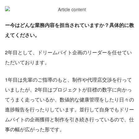
ー今はどんな業務内容を担当されていますか？具体的に教
えてください。
2年目として、ドリームバイト企画のリーダーを任せてい
ただいております。
1年目は先輩のご指導のもと、制作や代理店交渉を行って
いましたが、2年目はプロジェクトが目標の数字に向かっ
てうまく走っているか、数値的な健康管理をしたり日々の
進捗報告を行ったりしています。並行して自身でもドリー
ムバイトの企画獲得と制作を引き続き行っているので、仕
事の幅が広がった形です。