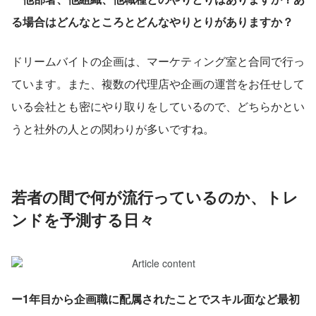
る場合はどんなところとどんなやりとりがありますか？
ドリームバイトの企画は、マーケティング室と合同で行っ
ています。また、複数の代理店や企画の運営をお任せして
いる会社とも密にやり取りをしているので、どちらかとい
うと社外の人との関わりが多いですね。
若者の間で何が流行っているのか、トレ
ンドを予測する日々
ー1年目から企画職に配属されたことでスキル面など最初