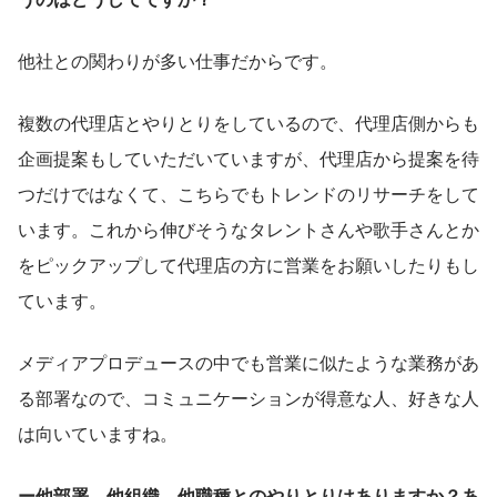
他社との関わりが多い仕事だからです。
複数の代理店とやりとりをしているので、代理店側からも
企画提案もしていただいていますが、代理店から提案を待
つだけではなくて、こちらでもトレンドのリサーチをして
います。これから伸びそうなタレントさんや歌手さんとか
をピックアップして代理店の方に営業をお願いしたりもし
ています。
メディアプロデュースの中でも営業に似たような業務があ
る部署なので、コミュニケーションが得意な人、好きな人
は向いていますね。
ー他部署、他組織、他職種とのやりとりはありますか？あ