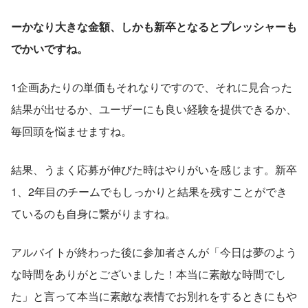
ーかなり大きな金額、しかも新卒となるとプレッシャーも
でかいですね。
1企画あたりの単価もそれなりですので、それに見合った
結果が出せるか、ユーザーにも良い経験を提供できるか、
毎回頭を悩ませますね。
結果、うまく応募が伸びた時はやりがいを感じます。新卒
1、2年目のチームでもしっかりと結果を残すことができ
ているのも自身に繋がりますね。
アルバイトが終わった後に参加者さんが「今日は夢のよう
な時間をありがとございました！本当に素敵な時間でし
た」と言って本当に素敵な表情でお別れをするときにもや