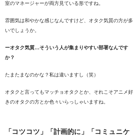
室のマネージャーが両方見ている形ですね。
雰囲気は和やかな感じなんですけど、オタク気質の方が多
いでしょうか。
ーオタク気質…そういう人が集まりやすい部署なんです
か？
たまたまなのかな？私は違いますし（笑）
オタクと言ってもマッチョオタクとか、それこそアニメ好
きのオタクの方とか色々いらっしゃいますね。
「コツコツ」「計画的に」「コミュニケ