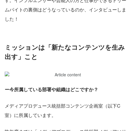
す。インフルエンサーや芸能人の方と仕事ができるドリー
ムバイトの裏側はどうなっているのか、インタビューしま
した！
ミッションは「新たなコンテンツを生み
出す」こと
ー今所属している部署や組織はどこですか？
メディアプロデュース統括部コンテンツ企画室（以下C
室）に所属しています。