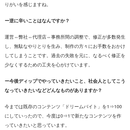
りがいを感じますね。
ー逆に辛いことはなんですか？
運営⇔弊社⇔代理店⇔事務所間の調整で、修正が多数発生
し、無駄なやりとりを生み、制作の方々にお手数をおかけ
してしまうことです。過去の失敗を元に、なるべく修正を
少なくするための工夫を心がけています。
ー今後ディップでやっていきたいこと、社会人としてこう
なっていきたいなどどんなものがありますか？
今までは既存のコンテンツ「ドリームバイト」を1⇒100
にしていったので、今度は0⇒1で新たなコンテンツを作
っていきたいと思っています。