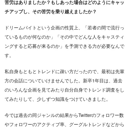
苦労はありましたか？もしあった場合はどのようにキャッ
チアップし、その苦労を乗り越えましたか？
ドリームバイトという企画の性質上、「若者の間で流行っ
ているものが何なのか」「その中でどんな人をキャスティ
ングすると応募が来るのか」を予測できる力が必要なんで
す。
私自身もともとトレンドに疎い方だったので、最初は先輩
方の会話についていけませんでした。新卒1年目は、過去
のいろんな企画を見てみたり自分自身でトレンド調査をし
てみたりして、少しずつ知識をつけていきました。
今では過去の同ジャンルの結果からTwitterのフォロワー数
やフォロワーのアクティブ率、グーグルトレンドなどから