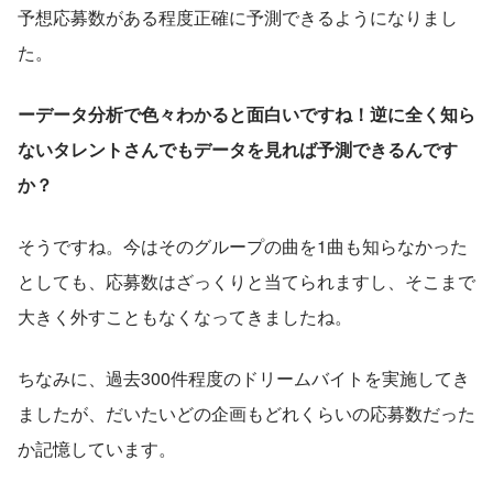
予想応募数がある程度正確に予測できるようになりまし
た。
ーデータ分析で色々わかると面白いですね！逆に全く知ら
ないタレントさんでもデータを見れば予測できるんです
か？
そうですね。今はそのグループの曲を1曲も知らなかった
としても、応募数はざっくりと当てられますし、そこまで
大きく外すこともなくなってきましたね。
ちなみに、過去300件程度のドリームバイトを実施してき
ましたが、だいたいどの企画もどれくらいの応募数だった
か記憶しています。