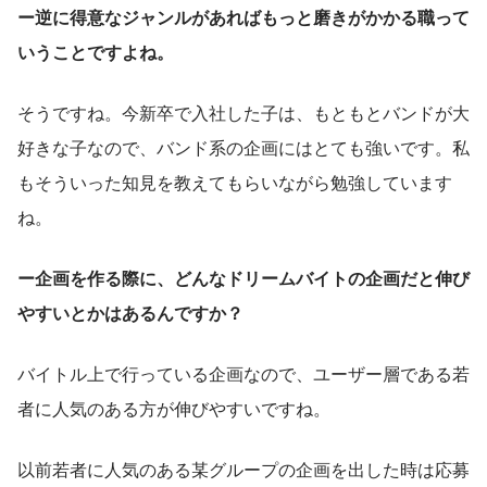
ー逆に得意なジャンルがあればもっと磨きがかかる職って
いうことですよね。
そうですね。今新卒で入社した子は、もともとバンドが大
好きな子なので、バンド系の企画にはとても強いです。私
もそういった知見を教えてもらいながら勉強しています
ね。
ー企画を作る際に、どんなドリームバイトの企画だと伸び
やすいとかはあるんですか？
バイトル上で行っている企画なので、ユーザー層である若
者に人気のある方が伸びやすいですね。
以前若者に人気のある某グループの企画を出した時は応募