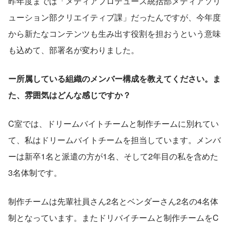
昨年度までは「メディアプロデュース統括部メディアソリ
ューション部クリエイティブ課」だったんですが、今年度
から新たなコンテンツも生み出す役割を担おうという意味
も込めて、部署名が変わりました。
ー所属している組織のメンバー構成を教えてください。ま
た、雰囲気はどんな感じですか？
C室では、ドリームバイトチームと制作チームに別れてい
て、私はドリームバイトチームを担当しています。メンバ
ーは新卒1名と派遣の方が1名、そして2年目の私を含めた
3名体制です。
制作チームは先輩社員さん2名とベンダーさん2名の4名体
制となっています。またドリバイチームと制作チームをC