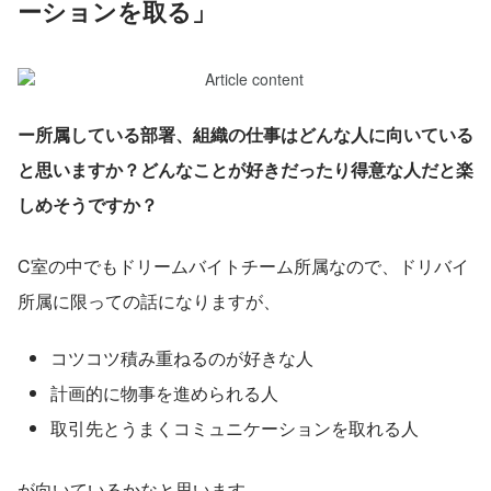
ーションを取る」
ー所属している部署、組織の仕事はどんな人に向いている
と思いますか？どんなことが好きだったり得意な人だと楽
しめそうですか？
C室の中でもドリームバイトチーム所属なので、ドリバイ
所属に限っての話になりますが、
コツコツ積み重ねるのが好きな人
計画的に物事を進められる人
取引先とうまくコミュニケーションを取れる人
が向いているかなと思います。