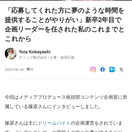
「応募してくれた方に夢のような時間を
提供することがやりがい」新卒2年目で
企画リーダーを任された私のこれまでと
これから
Yuta Kobayashi
ディップ株式会社 / 人事・採用広報
2020-06-18
8
今回はメディアプロデュース統括部コンテンツ企画室に所
属している篠原さんにインタビューしました。
篠原さんは主に
ドリームバイト
の企画運営をされていま