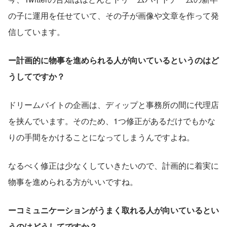
の子に運用を任せていて、その子が画像や文章を作って発
信しています。
ー計画的に物事を進められる人が向いているというのはど
うしてですか？
ドリームバイトの企画は、ディップと事務所の間に代理店
を挟んでいます。そのため、1つ修正があるだけでもかな
りの手間をかけることになってしまうんですよね。
なるべく修正は少なくしていきたいので、計画的に着実に
物事を進められる方がいいですね。
ーコミュニケーションがうまく取れる人が向いているとい
うのはどうしてですか？