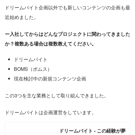
ドリームバイト企画以外でも新しいコンテンツの企画も最
近始めました。
ー入社してからはどんなプロジェクトに関わってきました
か？複数ある場合は複数教えてください。
ドリームバイト
BOMS（ボムス）
現在検討中の新規コンテンツ企画
この3つを主な業務として取り組んできました。
ドリームバイトは企画運営をしています。
ドリームバイト - この経験が夢