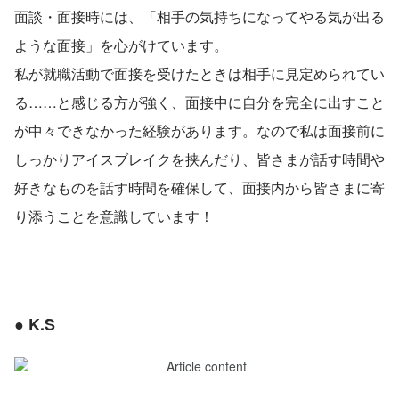
面談・面接時には、「相手の気持ちになってやる気が出る
ような面接」を心がけています。
私が就職活動で面接を受けたときは相手に見定められてい
る……と感じる方が強く、面接中に自分を完全に出すこと
が中々できなかった経験があります。なので私は面接前に
しっかりアイスブレイクを挟んだり、皆さまが話す時間や
好きなものを話す時間を確保して、面接内から皆さまに寄
り添うことを意識しています！
● K.S