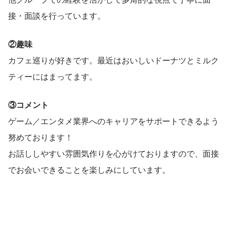
接・面談を行っています。
②趣味
カフェ巡りが好きです。最近はおいしいドーナツとミルク
ティーにはまってます。
③コメント
ゲーム／エンタメ業界へのキャリアをサポートできるよう
努めております！
お話ししやすい雰囲気作りを心がけておりますので、面接
でお会いできることを楽しみにしています。