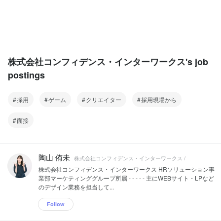
株式会社コンフィデンス・インターワークス's job
postings
採用
ゲーム
クリエイター
採用現場から
面接
陶山 侑未
株式会社コンフィデンス・インターワークス /
株式会社コンフィデンス・インターワークス HRソリューション事
業部マーケティンググループ所属 - - - - - 主にWEBサイト・LPなど
のデザイン業務を担当して...
Follow