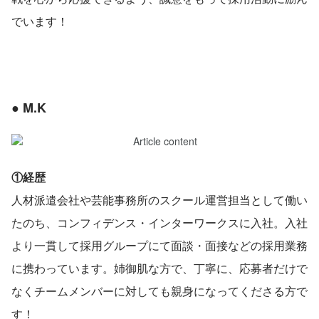
でいます！
● M.K
①経歴
人材派遣会社や芸能事務所のスクール運営担当として働い
たのち、コンフィデンス・インターワークスに入社。入社
より一貫して採用グループにて面談・面接などの採用業務
に携わっています。姉御肌な方で、丁寧に、応募者だけで
なくチームメンバーに対しても親身になってくださる方で
す！