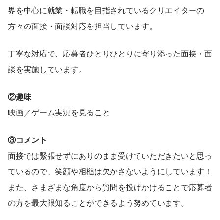
界を中心に就業・転職を目指されているクリエイターの
方々の面接・面談対応を担当しています。
丁寧な対応で、応募者ひとりひとりに寄り添った面接・面
談を実施しています。
②趣味
映画／ゲーム実況を見ること
③コメント
面接では緊張せずにありのまま受けていただきたいと思っ
ているので、笑顔や相槌は欠かさないようにしています！
また、さまざまな角度から質問を投げかけることで応募者
の方を最大限知ることができるよう努めています。