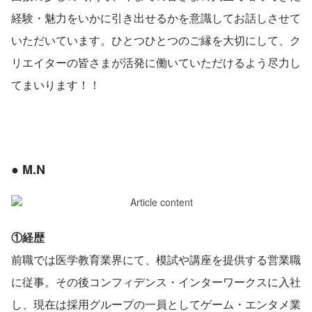
経験・魅力をいかに引き出せるかを意識してお話しさせて
いただいています。ひとつひとつのご縁を大切にして、ク
リエイターの皆さまが活発に働いていただけるよう尽力し
てまいります！！
● M.N
①経歴
前職では医学教育業界にて、模試や講座を提供する営業職
に従事。その後コンフィデンス・インターワークスに入社
し、現在は採用グループの一員としてゲーム・エンタメ業