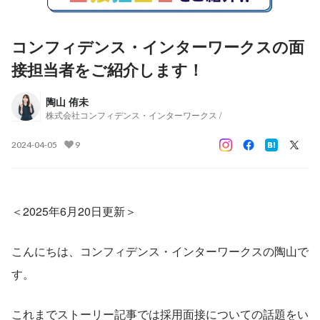
コンフィデンス・インターワークスの面
接担当者をご紹介します！
陶山 侑未
株式会社コンフィデンス・インターワークス /
2024-04-05
9
＜2025年6月20日更新＞
こんにちは、コンフィデンス・インターワークスの陶山で
す。
これまでストーリー記事では採用面接についての話題をい