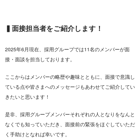
▍面接担当者をご紹介します！
2025年6月現在、採用グループでは11名のメンバーが面
接・面談を担当しております。
ここからはメンバーの略歴や趣味とともに、面接で意識し
ている点や皆さまへのメッセージもあわせてご紹介してい
きたいと思います！
是非、採用グループメンバーそれぞれの人となりをなんと
なくでも知っていただき、面接前の緊張をほぐしていただ
く手助けとなれば幸いです。