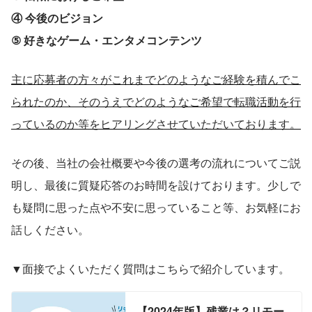
④ 今後のビジョン
⑤ 好きなゲーム・エンタメコンテンツ
主に応募者の方々がこれまでどのようなご経験を積んでこ
られたのか、そのうえでどのようなご希望で転職活動を行
っているのか等をヒアリングさせていただいております。
その後、当社の会社概要や今後の選考の流れについてご説
明し、最後に質疑応答のお時間を設けております。少しで
も疑問に思った点や不安に思っていること等、お気軽にお
話しください。
▼面接でよくいただく質問はこちらで紹介しています。
【2024年版】残業は？リモー