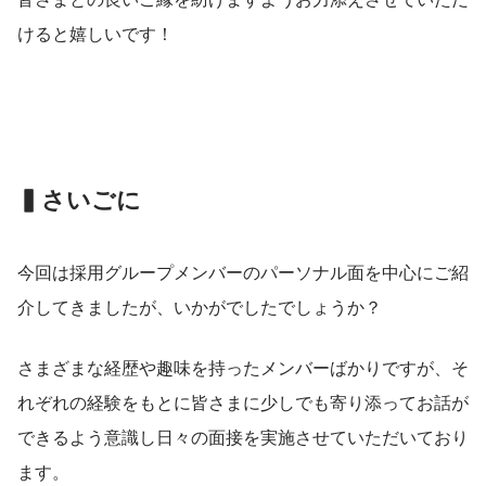
けると嬉しいです！
▍さいごに
今回は採用グループメンバーのパーソナル面を中心にご紹
介してきましたが、いかがでしたでしょうか？
さまざまな経歴や趣味を持ったメンバーばかりですが、そ
れぞれの経験をもとに皆さまに少しでも寄り添ってお話が
できるよう意識し日々の面接を実施させていただいており
ます。