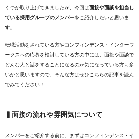
くつか取り上げてきましたが、今回は
面接や面談を担当し
ている採用グループのメンバー
をご紹介したいと思いま
す。
転職活動をされている方やコンフィンデンス・インターワ
ークスへの応募を検討している方の中には、面接や面談で
どんな人と話をすることになるのか気になっている方も多
いかと思いますので、そんな方はぜひこちらの記事を読ん
でみてください！
▍面接の流れや雰囲気について
メンバーをご紹介する前に、まずはコンフィンデンス・イ