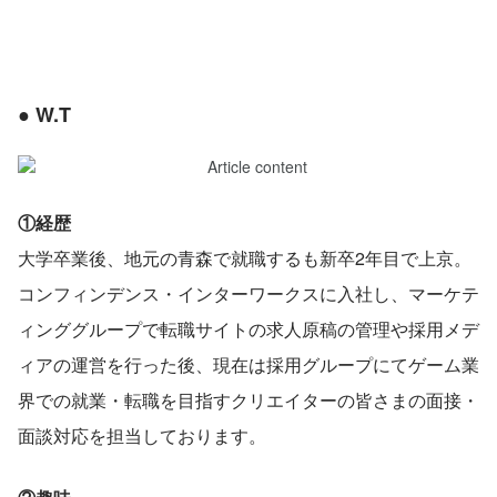
● W.T
①経歴
大学卒業後、地元の青森で就職するも新卒2年目で上京。
コンフィンデンス・インターワークスに入社し、マーケテ
ィンググループで転職サイトの求人原稿の管理や採用メデ
ィアの運営を行った後、現在は採用グループにてゲーム業
界での就業・転職を目指すクリエイターの皆さまの面接・
面談対応を担当しております。