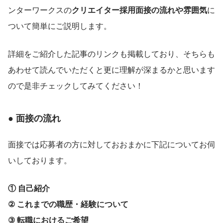
ンターワークスの
クリエイター採用面接の流れや雰囲気
に
ついて簡単にご説明します。
詳細をご紹介した記事のリンクも掲載しており、そちらも
あわせて読んでいただくと更に理解が深まるかと思います
ので是非チェックしてみてください！
● 面接の流れ
面接では応募者の方に対しておおまかに下記についてお伺
いしております。
① 自己紹介
② これまでの職歴・経験について
③ 転職におけるご希望