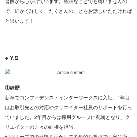
普段から心がけています。些細なことでも構いませんの
で、細かく詳しく、たくさんのことをお話しいただければ
と思います！
● Y.S
①経歴
新卒でコンフィデンス・インターワークスに入社。1年目
はお取引先との対応やクリエイター社員のサポートを行っ
ていました。2年目からは採用グループに配属となり、ク
リエイターの方々の面接を担当。
他グループでの経験を活かして多角的な視点で丁寧に面