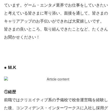
ています。ゲーム・エンタメ業界でお仕事をしていきたい
と考えている皆さまに寄り添い、面接を通して、皆さまの
キャリアアップのお手伝いができれば大変嬉しいです。
皆さまの良いところ、取り組んできたことなど、たくさん
お聞かせください！
● M.K
①経歴
前職ではクリエイティブ系の予備校で校舎運営職を経験し
た後、コンフィデンス・インターワークスに入社し採用グ