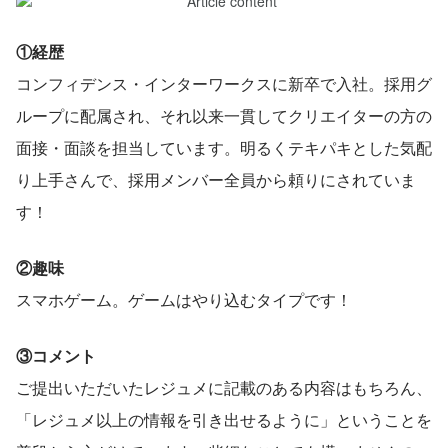
①経歴
コンフィデンス・インターワークスに新卒で入社。採用グ
ループに配属され、それ以来一貫してクリエイターの方の
面接・面談を担当しています。明るくテキパキとした気配
り上手さんで、採用メンバー全員から頼りにされていま
す！
②趣味
スマホゲーム。ゲームはやり込むタイプです！
③コメント
ご提出いただいたレジュメに記載のある内容はもちろん、
「レジュメ以上の情報を引き出せるように」ということを