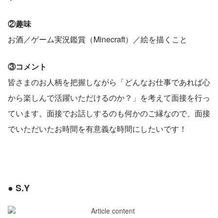
②趣味
お酒／ゲーム実況鑑賞（Minecraft）／絵を描くこと
③コメント
皆さまのお人柄を把握しながら「どんなお仕事であれば心
から楽しんで活躍いただけるのか？」を考えて面接を行っ
ています。面接でお話しするのも何かのご縁なので、面接
でいただいたお時間を有意義な時間にしたいです！
● S.Y