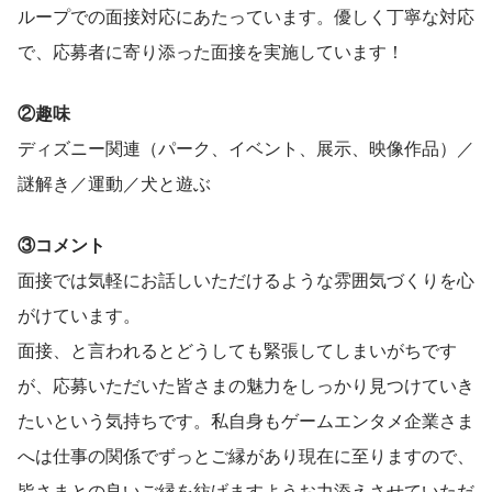
ループでの面接対応にあたっています。優しく丁寧な対応
で、応募者に寄り添った面接を実施しています！
②趣味
ディズニー関連（パーク、イベント、展示、映像作品）／
謎解き／運動／犬と遊ぶ
③コメント
面接では気軽にお話しいただけるような雰囲気づくりを心
がけています。
面接、と言われるとどうしても緊張してしまいがちです
が、応募いただいた皆さまの魅力をしっかり見つけていき
たいという気持ちです。私自身もゲームエンタメ企業さま
へは仕事の関係でずっとご縁があり現在に至りますので、
皆さまとの良いご縁を紡げますようお力添えさせていただ