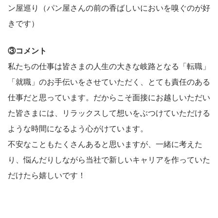
ン屋巡り（パン屋さんの前の香ばしいにおいを嗅ぐのが好
きです）
③コメント
私たちの仕事は皆さまの人生の大きな岐路となる「転職」
「就職」のお手伝いをさせていただく、とても責任のある
仕事だと思っています。だからこそ面接にお越しいただい
た皆さまには、リラックスして想いをぶつけていただける
ような時間になるよう心がけています。
不安なこともたくさんあると思いますが、一緒に考えた
り、悩んだりしながら当社で新しいキャリアを作っていた
だけたら嬉しいです！