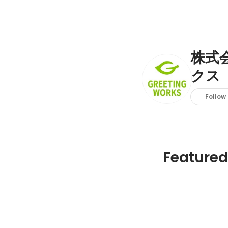
株式
クス
Follow
Featured