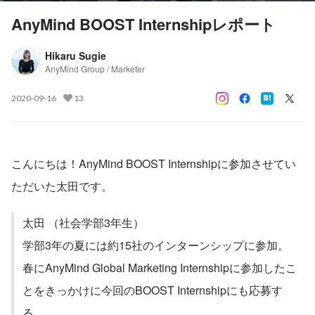
AnyMind BOOST Internshipレポート
Hikaru Sugie
AnyMind Group / Marketer
2020-09-16
13
こんにちは！AnyMind BOOST Internshipに参加させてい
ただいた太田です。
太田 （社会学部3年生）
学部3年の夏には約15社のインターンシップに参加。
春にAnyMind Global Marketing Internshipに参加したこ
とをきっかけに今回のBOOST Internshipにも応募す
る。