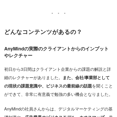
どんなコンテンツがあるの？
AnyMindの実際のクライアントからのインプット
やレクチャー
初日から3日間はクライアント企業からの課題の解説と詳
細のレクチャーがありました。
また、会社/事業部として
の現状の課題意識や、ビジネスの最前線の話題
を聞くこと
ができて、非常に有意義で勉強の多い機会となりました。
AnyMindの社員さんからは、デジタルマーケティングの基