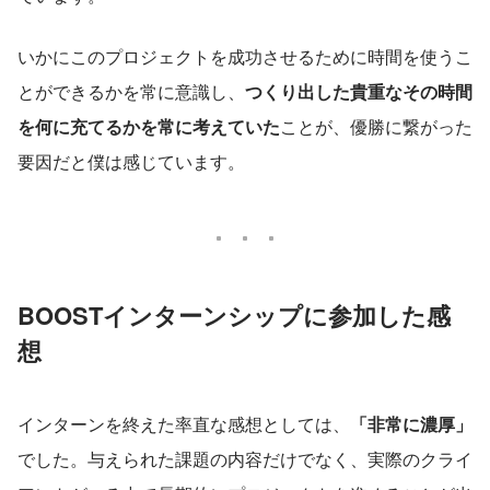
いかにこのプロジェクトを成功させるために時間を使うこ
とができるかを常に意識し、
つくり出した貴重なその時間
を何に充てるかを常に考えていた
ことが、優勝に繋がった
要因だと僕は感じています。
BOOSTインターンシップに参加した感
想
インターンを終えた率直な感想としては、
「非常に濃厚」
でした。与えられた課題の内容だけでなく、実際のクライ