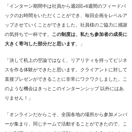
「インターン期間中は社員から週2回×6週間のフィードバ
ックのお時間をいただくことができ、毎回企画をレベルア
ップさせていくことができました。社員様のご協力に感謝
の気持ちで一杯です。
この制度は、私たち参加者の成長に
大きく寄与した部分だと思います
。」
「決して机上の空論ではなく、リアリティを持ってビジネ
スを作る体験ができたと思います。クライアントに対して
直接プレゼンができることに非常にワクワクしました。こ
のような機会はきっとこのインターンシップ 以外にはあ
りません！」
「オンラインだからこそ、全国各地の場所から参加メンバ
ーが集まり、同じチームで活動することができたので、こ