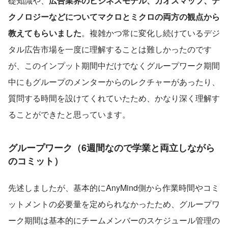
礎知識や、
広告業界のビジネスモデル、カオスマップ、テ
クノロジーなどについてマクロとミクロの両方の観点から
教えてもらいました
。複雑かつ常に変化し続けているデジ
タル広告市場を一度に理解することは難しかったのです
が、このインプット期間中だけでなくグループワーク期間
中にもグループのメンターからのレクチャーがあったり、
質問する時間を設けてくれていたため、かなり深く理解す
ることができたと思っています。
グループワーク（6週間なので学業と両立しながら
のコミット）
先述しましたが、基本的にAnyMind側から作業時間やコミ
ットメントの必要量を定められなかったため、グループワ
ーク期間は基本的にチームメンバーのスケジュール管理の