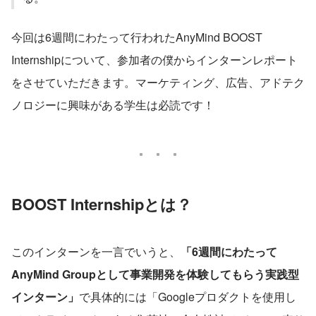
今回は6週間にわたって行われたAnyMind BOOST 
Internshipについて、参加者の僕からインターンレポート
をさせていただきます。マーケティング、広告、アドテク
ノロジーに興味がある学生は必読です！
BOOST Internshipとは？
このインターンを一言でいうと、
「6週間にわたって
AnyMind Groupとして事業開発を体験してもらう実践型
インターン」
で具体的には「Googleプロダクトを使用し