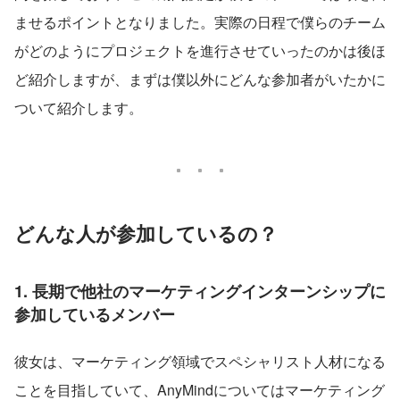
ませるポイントとなりました。実際の日程で僕らのチーム
がどのようにプロジェクトを進行させていったのかは後ほ
ど紹介しますが、まずは僕以外にどんな参加者がいたかに
ついて紹介します。
どんな人が参加しているの？
1. 長期で他社のマーケティングインターンシップに
参加しているメンバー
彼女は、マーケティング領域でスペシャリスト人材になる
ことを目指していて、AnyMindについてはマーケティング