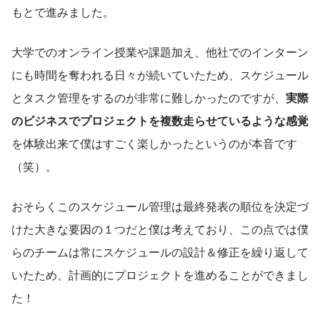
もとで進みました。
大学でのオンライン授業や課題加え、他社でのインターン
にも時間を奪われる日々が続いていたため、スケジュール
とタスク管理をするのが非常に難しかったのですが、
実際
のビジネスでプロジェクトを複数走らせているような感覚
を体験出来て僕はすごく楽しかったというのが本音です
（笑）。
おそらくこのスケジュール管理は最終発表の順位を決定づ
けた大きな要因の１つだと僕は考えており、この点では僕
らのチームは常にスケジュールの設計＆修正を繰り返して
いたため、計画的にプロジェクトを進めることができまし
た！