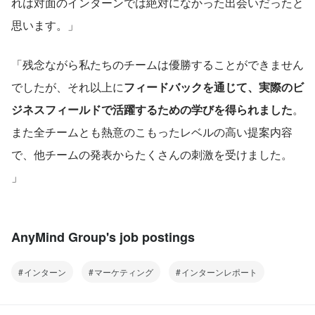
れは対面のインターンでは絶対になかった出会いだったと
思います。」
「残念ながら私たちのチームは優勝することができません
でしたが、それ以上に
フィードバックを通じて、実際のビ
ジネスフィールドで活躍するための学びを得られました
。
また全チームとも熱意のこもったレベルの高い提案内容
で、他チームの発表からたくさんの刺激を受けました。 
」
AnyMind Group's job postings
インターン
マーケティング
インターンレポート