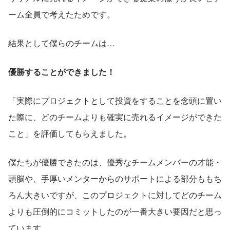
ーム全員で考えたためです。
結果として僕らのチームは…
優勝することができました！
「実際にプロジェクトとして投資をすることを念頭に置い
た際に、どのチームよりも確実に売れるイメージができた
こと」を評価してもらえました。
僕たちが優勝できたのは、優秀なチームメンバーの才能・
頭脳や、手厚いメンターからのサポートによる部分ももち
ろん大きいですが、このプロジェクトに対してどのチーム
よりも圧倒的にコミットしたのが一番大きい要因だと思っ
ています。