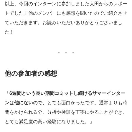
以上、今回のインターンに参加しました太田からのレポー
トでした！他のメンバーにも感想を聞いたのでご紹介させ
ていただきます。お読みいただいありがとうございまし
た！
他の参加者の感想
「
6週間という長い期間コミットし続けるサマーインター
ンは他にない
ので、とても面白かったです。通常よりも時
間をかけられる分、分析や検証を丁寧にやることができ、
とても満足度の高い経験になりました。」