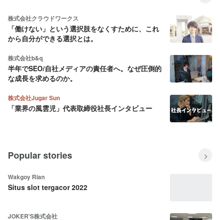
株式会社クラウドワークス
「働けない」という選択肢をなくすために、これ
から自分ができる選択とは。
株式会社b&q
半年でSEO/自社メディアの責任者へ。なぜ圧倒的
な成長を求めるのか。
株式会社Jugar Sun
「業界の風雲児」代表取締役社長インタビュー
Popular stories
Wakgoy Rian
Situs slot tergacor 2022
JOKER'S株式会社