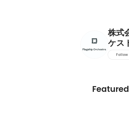
株式
ケス
Follow
Featured