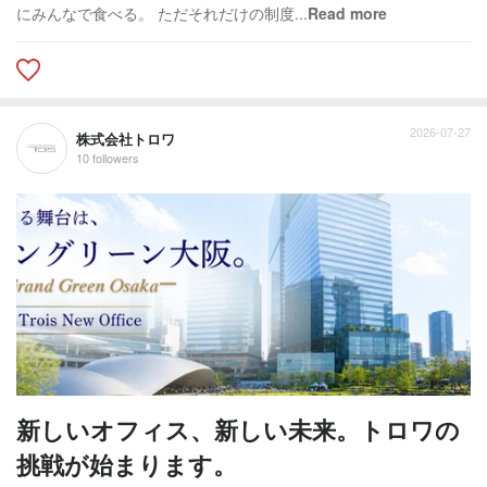
にみんなで食べる。 ただそれだけの制度...
Read more
2026-07-27
株式会社トロワ
10 followers
新しいオフィス、新しい未来。トロワの
挑戦が始まります。