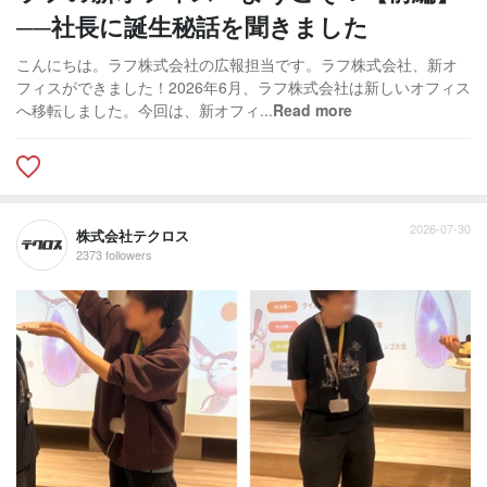
──社長に誕生秘話を聞きました
こんにちは。ラフ株式会社の広報担当です。ラフ株式会社、新オ
フィスができました！2026年6月、ラフ株式会社は新しいオフィス
へ移転しました。今回は、新オフィ...
Read more
2026-07-30
株式会社テクロス
2373 followers