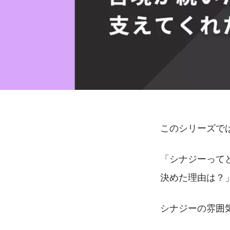
このシリーズで
「シナジーって
決めた理由は？
シナジーの雰囲