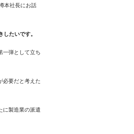
を樽本社長にお話
きしたいです。
第一弾として立ち
が必要だと考えた
たに製造業の派遣