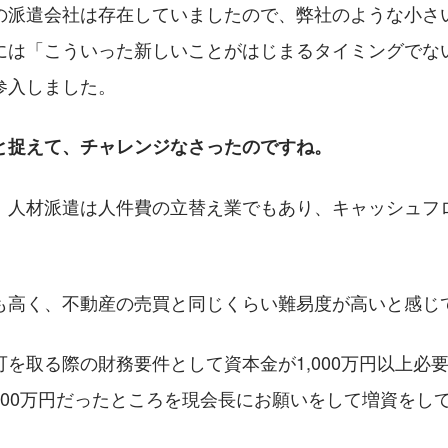
の派遣会社は存在していましたので、弊社のような小さ
には「こういった新しいことがはじまるタイミングでな
参入しました。
と捉えて、チャレンジなさったのですね。
。人材派遣は人件費の立替え業でもあり、キャッシュフ
。
も高く、不動産の売買と同じくらい難易度が高いと感じ
を取る際の財務要件として資本金が1,000万円以上必
700万円だったところを現会長にお願いをして増資をし