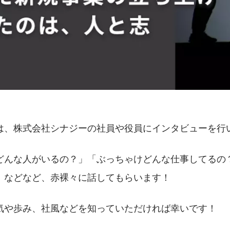
は、株式会社シナジーの社員や役員にインタビューを行
どんな人がいるの？」「ぶっちゃけどんな仕事してるの
」などなど、赤裸々に話してもらいます！
気や歩み、社風などを知っていただければ幸いです！