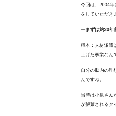
今回は、200
をしていただき
ーまずは約20
樽本：人材派遣
上げた事業なん
自分の脳内の理
んですね。
当時は小泉さん
が解禁されるタ