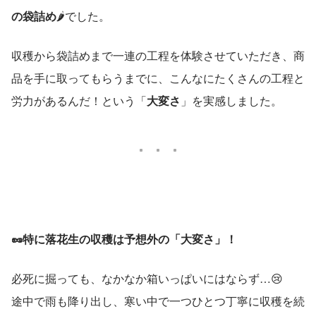
の袋詰め
🌶️でした。
収穫から袋詰めまで一連の工程を体験させていただき、商
品を手に取ってもらうまでに、こんなにたくさんの工程と
労力があるんだ！という「
大変さ
」を実感しました。
🥜特に落花生の収穫は予想外の「大変さ」！
必死に掘っても、なかなか箱いっぱいにはならず…😢
途中で雨も降り出し、寒い中で一つひとつ丁寧に収穫を続