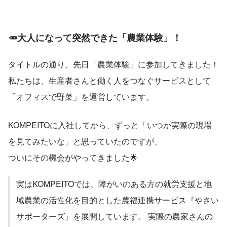
🥕大人になって突然できた「農業体験」！
タイトルの通り、先日「農業体験」に参加してきました！
私たちは、生産者さんと働く人をつなぐサービスとして
「オフィスで野菜」を運営しています。
KOMPEITOに入社してから、ずっと「いつか実際の現場
を見てみたいな」と思っていたのですが、
ついにその機会がやってきました🌟
実はKOMPEITOでは、障がいのある方の就労支援と地
域農業の活性化を目的とした農福連携サービス『やさい
サポーターズ』を展開しています。 実際の農家さんの