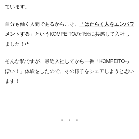
ています。
自分も働く人間であるからこそ、
「
はたらく人をエンパワ
メントする
」
というKOMPEITOの理念に共感して入社し
ました！🍅
そんな私ですが、最近入社してから一番「KOMPEITOっ
ぽい！」体験をしたので、その様子をシェアしようと思い
ます！