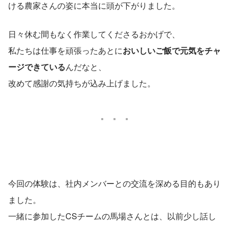
ける農家さんの姿に本当に頭が下がりました。
日々休む間もなく作業してくださるおかげで、
私たちは仕事を頑張ったあとに
おいしいご飯で元気をチャ
ージできている
んだなと、
改めて感謝の気持ちが込み上げました。
今回の体験は、社内メンバーとの交流を深める目的もあり
ました。
一緒に参加したCSチームの馬場さんとは、以前少し話し