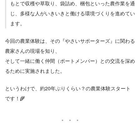
もとで収穫や草取り、袋詰め、梱包といった農作業を通
じ、多様な人がいきいきと働ける環境づくりを進めてい
ます。
今回の農業体験は、その『やさいサポーターズ』に関わる
農家さんの現場を知り、
そして一緒に働く仲間（ポートメンバー）との交流を深め
るために実施されました。
というわけで、約20年ぶりくらい？の農業体験スタート
です！🌾