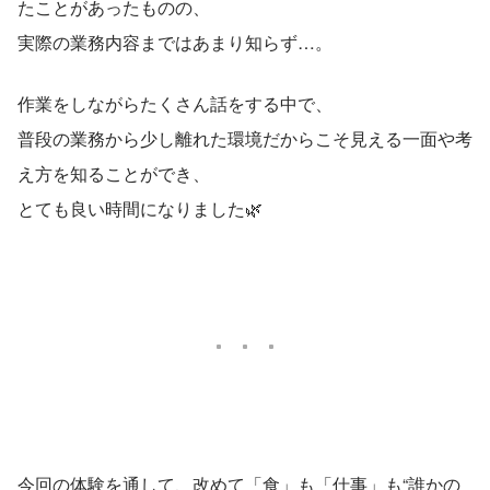
たことがあったものの、
実際の業務内容まではあまり知らず…。
作業をしながらたくさん話をする中で、
普段の業務から少し離れた環境だからこそ見える一面や考
え方を知ることができ、
とても良い時間になりました🌿
今回の体験を通して、改めて「食」も「仕事」も“誰かの