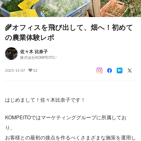
🌾オフィスを飛び出して、畑へ！初めて
の農業体験レポ
佐々木 比奈子
株式会社KOMPEITO /
2025-11-07
52
はじめまして！佐々木比奈子です！
KOMPEITOではマーケティンググループに所属してお
り、
お客様との最初の接点を作るべくさまざまな施策を運用し