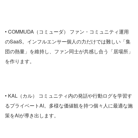
• COMMUDA（コミューダ） ファン・コミュニティ運用
のSaaS。インフルエンサー個人の力だけでは難しい「集
団の熱量」を維持し、ファン同士が共感し合う「居場所」
を作ります。
• KAL（カル） コミュニティ内の発話や行動ログを学習す
るプライベートAI。多様な価値観を持つ個々人に最適な施
策をAIが導き出します。