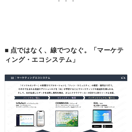
■ 点ではなく、線でつなぐ。「マーケテ
ィング・エコシステム」