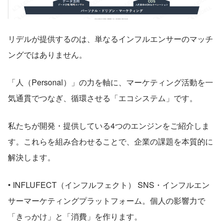
リデルが提供するのは、単なるインフルエンサーのマッチ
ングではありません。
「人（Personal）」の力を軸に、マーケティング活動を一
気通貫でつなぎ、循環させる「エコシステム」です。
私たちが開発・提供している4つのエンジンをご紹介しま
す。これらを組み合わせることで、企業の課題を本質的に
解決します。
• INFLUFECT（インフルフェクト） SNS・インフルエン
サーマーケティングプラットフォーム。個人の影響力で
「きっかけ」と「消費」を作ります。