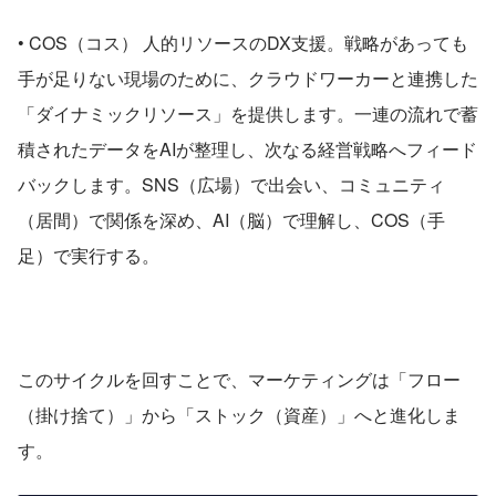
• COS（コス） 人的リソースのDX支援。戦略があっても
手が足りない現場のために、クラウドワーカーと連携した
「ダイナミックリソース」を提供します。一連の流れで蓄
積されたデータをAIが整理し、次なる経営戦略へフィード
バックします。SNS（広場）で出会い、コミュニティ
（居間）で関係を深め、AI（脳）で理解し、COS（手
足）で実行する。 
このサイクルを回すことで、マーケティングは「フロー
（掛け捨て）」から「ストック（資産）」へと進化しま
す。