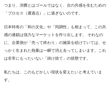
つまり、消費とはゴールではなく、次の共感を生むための
「プロセス（通過点）」に過ぎないのです。
日本特有の「和の文化」や「同調性」も相まって、この共
感の連鎖は強力なマーケットを作り出します。 それなの
に、企業側が「売って終わり」の施策を続けていては、せ
っかく生まれた熱量は一瞬で消え去ってしまいます。これ
は非常にもったいない「掛け捨て」の状態です。
私たちは、このもどかしい現状を変えたいと考えていま
す。