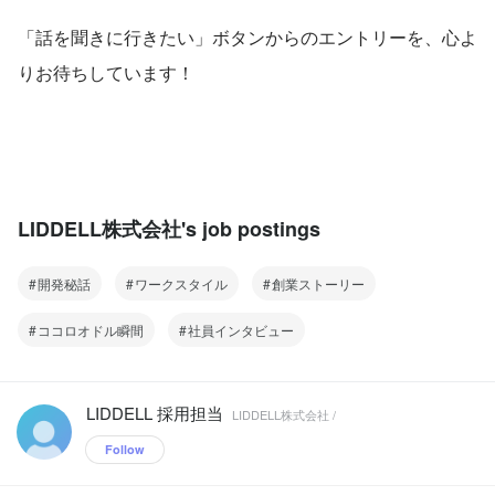
「話を聞きに行きたい」ボタンからのエントリーを、心よ
りお待ちしています！
LIDDELL株式会社's job postings
開発秘話
ワークスタイル
創業ストーリー
ココロオドル瞬間
社員インタビュー
LIDDELL 採用担当
LIDDELL株式会社 /
Follow