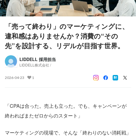
「売って終わり」のマーケティングに、
違和感はありませんか？消費の“その
先”を設計する、リデルが目指す世界。
LIDDELL 採用担当
LIDDELL株式会社 /
2026-04-23
1
「CPAは合った。売上も立った。でも、キャンペーンが
終わればまたゼロからのスタート」
マーケティングの現場で、そんな「終わりのない消耗戦」