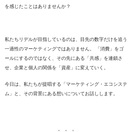
を感じたことはありませんか？
私たちリデルが目指しているのは、目先の数字だけを追う
一過性のマーケティングではありません。 「消費」をゴ
ールにするのではなく、その先にある「共感」を連鎖さ
せ、企業と個人の関係を「資産」に変えていく。
今日は、私たちが提唱する「マーケティング・エコシステ
ム」と、その背景にある想いについてお話しします。