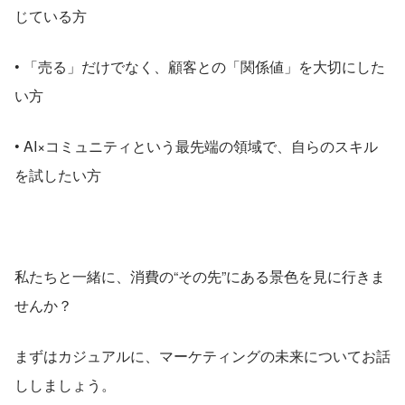
じている方
• 「売る」だけでなく、顧客との「関係値」を大切にした
い方
• AI×コミュニティという最先端の領域で、自らのスキル
を試したい方
私たちと一緒に、消費の“その先”にある景色を見に行きま
せんか？
まずはカジュアルに、マーケティングの未来についてお話
ししましょう。 