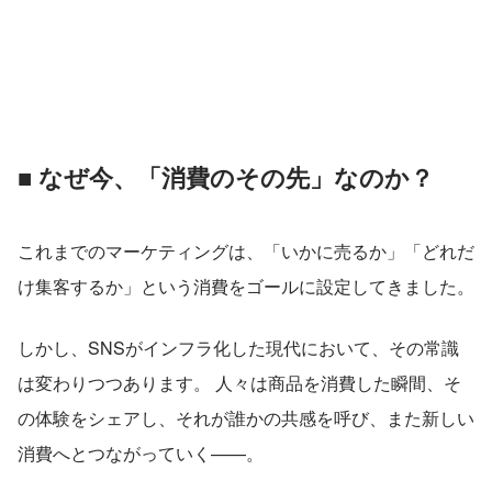
■ なぜ今、「消費のその先」なのか？
これまでのマーケティングは、「いかに売るか」「どれだ
け集客するか」という消費をゴールに設定してきました。
しかし、SNSがインフラ化した現代において、その常識
は変わりつつあります。 人々は商品を消費した瞬間、そ
の体験をシェアし、それが誰かの共感を呼び、また新しい
消費へとつながっていく——。