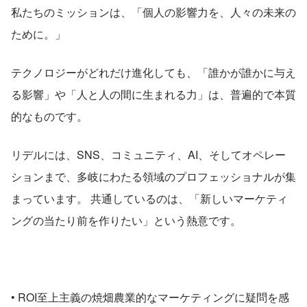
私たちのミッションは、「個人の影響力を、人々の未来の
ために。」
テクノロジーがどれだけ進化しても、「誰かが誰かに与え
る影響」や「人と人の間に生まれる力」は、普遍的で本質
的なものです。
リデルには、SNS、コミュニティ、AI、そしてオペレー
ションまで、多岐にわたる領域のプロフェッショナルが集
まっています。 共通しているのは、「新しいマーケティ
ングの当たり前を作りたい」という熱意です。
• ROI至上主義の焼畑農業的なマーケティングに疑問を感