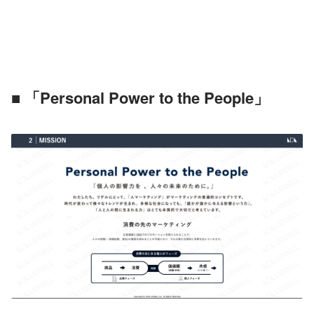
■ 「Personal Power to the People」