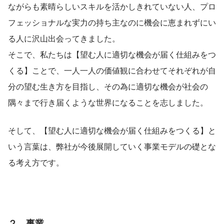
ながらも素晴らしいスキルを活かしきれていない人、プロ
フェッショナルな実力の持ち主なのに機会に恵まれずにい
る人に沢山出会ってきました。
そこで、私たちは【望む人に適切な機会が届く仕組みをつ
くる】ことで、一人一人の価値観に合わせてそれぞれが自
分の望む生き方を目指し、その為に適切な機会が社会の
隅々まで行き届くような世界になることを志しました。
そして、【望む人に適切な機会が届く仕組みをつくる】と
いう言葉は、弊社が今後展開していく事業モデルの礎とな
る考え方です。
２．事業