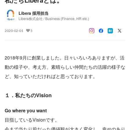
私たちLiberaとは。
Libera 採用担当
Libera株式会社 / Business (Finance, HR etc.)
2020-02-01
5
2018年9月に創業しました。日々いろいろありますが、活
動の様子や、考え方、素晴らしい仲間たちの活躍の様子な
ど、知っていただければと思っております。
１．私たちのVision
Go where you want
目指しているVisionです。
今まで当たり前だった価値観が大きく変化し、幸せのあり