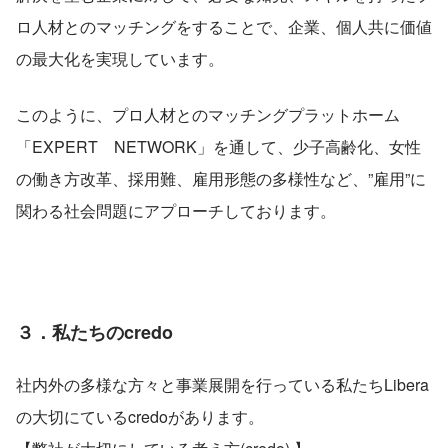
ロ人材とのマッチングをすることで、企業、個人共に価値
の最大化を実現しています。
このように、プロ人材とのマッチングプラットホーム
「EXPERT　NETWORK」を通して、少子高齢化、女性
の働き方改革、採用難、雇用形態の多様性など、”雇用”に
関わる社会問題にアプローチしております。
３．私たちのcredo
社内外の多様な方々と事業展開を行っている私たちLibera
の大切にているcredoがあります。