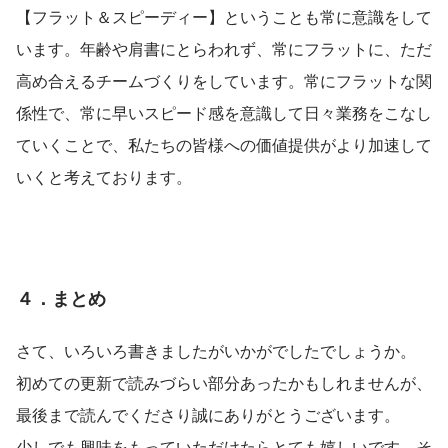
【フラット＆スピーディー】ということも常に意識をして
います。年齢や肩書にとらわれず、常にフラットに、ただ
高め合えるチームづくりをしています。常にフラットな関
係性で、常に早いスピード感を意識して日々業務をこなし
ていくことで、私たちの皆様への価値提供がより加速して
いくと考えております。
４．まとめ
さて、いろいろ書きましたがいかがでしたでしょうか。
初めての更新で読みづらい部分あったかもしれませんが、
最後まで読んでくださり誠にありがとうございます。
少しでも興味をもっていただけたらとても嬉しいです。そ