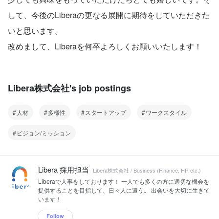
して、今後のLiberaの更なる展開に期待をしていただきた
いと思います。
改めまして、Liberaを何卒よろしくお願いいたします！
Libera株式会社's job postings
人材
多様性
スタートアップ
ワークスタイル
ビジョン/ミッション
Libera 採用担当
Libera株式会社 / Business (Finance, HR etc.)
Liberaで人事をしております！ 一人でも多くの方に適切な機会を
提供することを目指して、日々人に遭う。 出会いを大切に生きて
います！
Follow