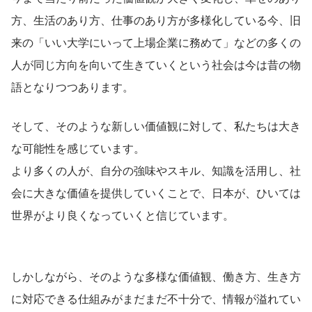
方、生活のあり方、仕事のあり方が多様化している今、旧
来の「いい大学にいって上場企業に務めて」などの多くの
人が同じ方向を向いて生きていくという社会は今は昔の物
語となりつつあります。
そして、そのような新しい価値観に対して、私たちは大き
な可能性を感じています。
より多くの人が、自分の強味やスキル、知識を活用し、社
会に大きな価値を提供していくことで、日本が、ひいては
世界がより良くなっていくと信じています。
しかしながら、そのような多様な価値観、働き方、生き方
に対応できる仕組みがまだまだ不十分で、情報が溢れてい