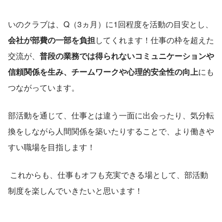
いのクラブは、Q（3ヵ月）に1回程度を活動の目安とし、
会社が部費の一部を負担
してくれます！仕事の枠を超えた
交流が、
普段の業務では得られないコミュニケーションや
信頼関係を生み、チームワークや心理的安全性の向上
にも
つながっています。
部活動を通じて、仕事とは違う一面に出会ったり、気分転
換をしながら人間関係を築いたりすることで、より働きや
すい職場を目指します！
 これからも、仕事もオフも充実できる場として、部活動
制度を楽しんでいきたいと思います！