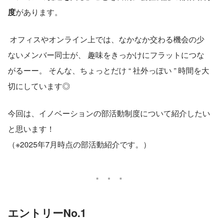
度
があります。
 オフィスやオンライン上では、なかなか交わる機会の少
ないメンバー同士が、 趣味をきっかけにフラットにつな
がるーー。 そんな、ちょっとだけ “ 社外っぽい ” 時間を大
切にしています◎
今回は、イノベーションの部活動制度について紹介したい
と思います！
（※2025年7月時点の部活動紹介です。）
エントリーNo.1 