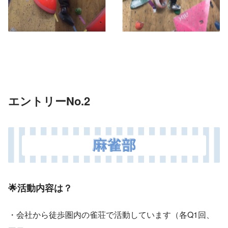
エントリーNo.
2 
🌟活動内容は？
・会社から徒歩圏内の雀荘で活動しています（各Q1回、