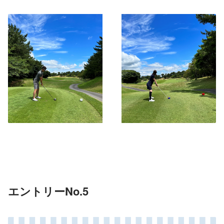
エントリーNo.5 