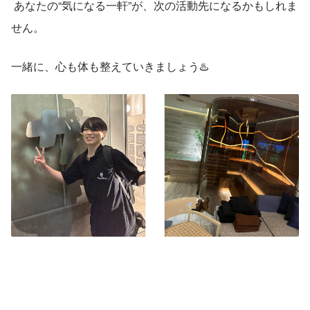
 あなたの“気になる一軒”が、次の活動先になるかもしれま
せん。
一緒に、心も体も整えていきましょう♨️