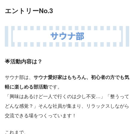
エントリーNo.
3
🌟活動内容は？
サウナ部は、
サウナ愛好家はもちろん、初心者の方でも気
軽に楽しめる部活動
です。
「興味はあるけど一人で行くのは少し不安…」「整うって
どんな感覚？」そんな社員が集まり、リラックスしながら
交流できる場をつくっています！
これまで、