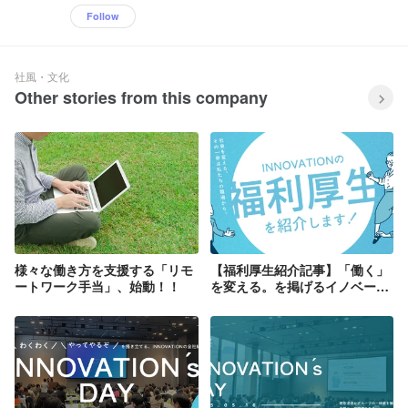
Follow
社風・文化
Other stories from this company
様々な働き方を支援する「リモ
【福利厚生紹介記事】「働く」
ートワーク手当」、始動！！
を変える。を掲げるイノベーシ
ョンの制度を大公開！