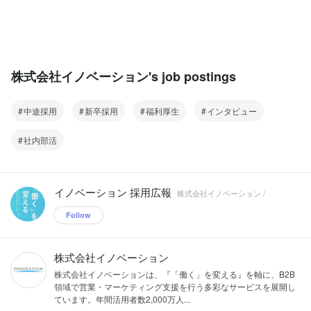
株式会社イノベーション's job postings
中途採用
新卒採用
福利厚生
インタビュー
社内部活
イノベーション 採用広報
株式会社イノベーション /
Follow
株式会社イノベーション
株式会社イノベーションは、『「働く」を変える』を軸に、B2B
領域で営業・マーケティング支援を行う多彩なサービスを展開し
ています。年間活用者数2,000万人...