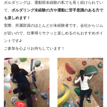
ボルダリングは、運動部未経験の私でも長く続けられてい
て、
ボルダリング未経験の方や運動に苦手意識のある方で
も楽しめます！
実際、所属部員のほとんどが未経験者です。会社からジム
が近いので、仕事帰りサクッと楽しめるのもおすすめポイ
ントです♪
ご参加を心よりお待ちしています！