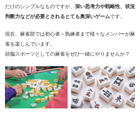
だけのシンプルなものですが、
深い思考力や戦略性、状況
判断力などが必要とされるとても奥深いゲーム
です。
現在、麻雀部では初心者～熟練者まで様々なメンバーが麻
雀を楽しんでいます。
頭脳スポーツとしての麻雀をぜひ一緒にやりませんか？