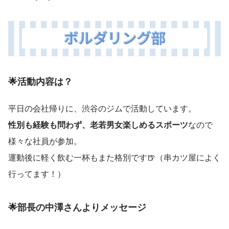
🌟活動内容は？
平日の会社帰りに、渋谷のジムで活動しています。
性別も経験も問わず、老若男女楽しめるスポーツ
なので
様々な社員が参加。
運動後に軽く飲む一杯もまた格別です🍺（串カツ屋によく
行ってます！）
🌟部長の中澤さんよりメッセージ