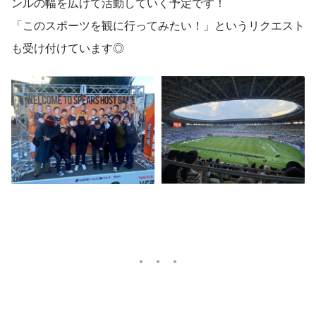
ンルの幅を広げて活動していく予定です！
「このスポーツを観に行ってみたい！」というリクエスト
も受け付けています◎