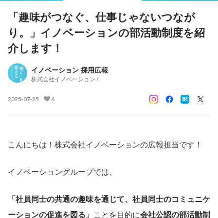
「趣味がつなぐ、仕事じゃないつなが
り。」イノベーションの部活動制度を紹
介します！
イノベーション 採用広報
株式会社イノベーション /
2025-07-25
6
こんにちは！株式会社イノベーションの広報担当です！
イノベーショングループでは、
「社員同士の共通の趣味を通じて、社員同士のコミュニケ
ーションの促進を図る」
ことを目的に
会社公認の部活動制