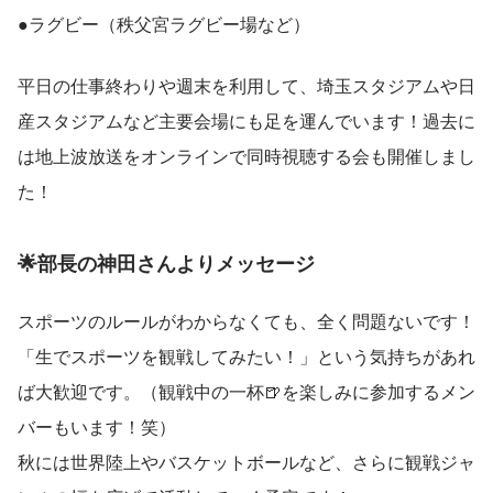
●ラグビー（秩父宮ラグビー場など）
平日の仕事終わりや週末を利用して、埼玉スタジアムや日
産スタジアムなど主要会場にも足を運んでいます！過去に
は地上波放送をオンラインで同時視聴する会も開催しまし
た！
🌟部長の神田さんよりメッセージ
スポーツのルールがわからなくても、全く問題ないです！
「生でスポーツを観戦してみたい！」という気持ちがあれ
ば大歓迎です。（観戦中の一杯🍺を楽しみに参加するメン
バーもいます！笑）
秋には世界陸上やバスケットボールなど、さらに観戦ジャ