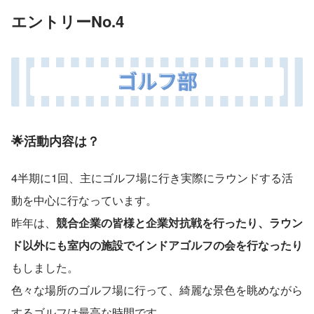
エントリーNo.4 
🌟活動内容は？
4半期に1回、主にゴルフ場に行き実際にラウンドする活
動を中心に行なっています。
昨年は、
競合企業の皆様と企業対抗戦を行ったり、ラウン
ド以外にも室内の施設でインドアゴルフの会を行なったり
もしました。
色々な場所のゴルフ場に行って、綺麗な景色を眺めながら
するゴルフは最高な時間です。