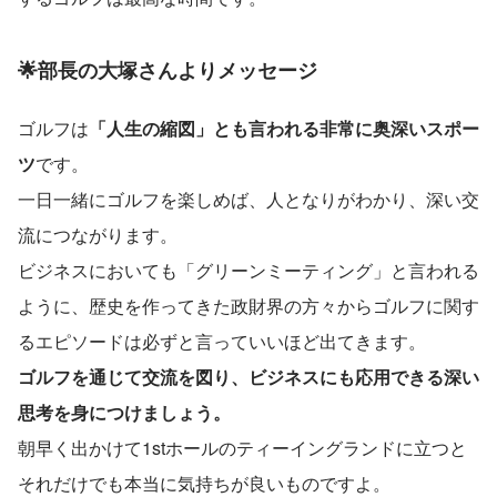
🌟部長の大塚さんよりメッセージ
ゴルフは
「人生の縮図」とも言われる非常に奥深いスポー
ツ
です。
一日一緒にゴルフを楽しめば、人となりがわかり、深い交
流につながります。
ビジネスにおいても「グリーンミーティング」と言われる
ように、歴史を作ってきた政財界の方々からゴルフに関す
るエピソードは必ずと言っていいほど出てきます。
ゴルフを通じて交流を図り、ビジネスにも応用できる深い
思考を身につけましょう。
朝早く出かけて1stホールのティーイングランドに立つと
それだけでも本当に気持ちが良いものですよ。