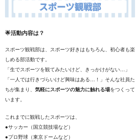
🌟活動内容は？
スポーツ観戦部は、スポーツ好きはもちろん、初心者も楽
しめる部活動です。
「生でスポーツを観てみたいけど、きっかけがない…」
「一人では行きづらいけど興味はある…！」そんな社員た
ちが集まり、
気軽にスポーツの魅力に触れる場
をつくって
います。
これまでに観戦したスポーツは、
●サッカー（国立競技場など）
●プロ野球（東京ドームなど）