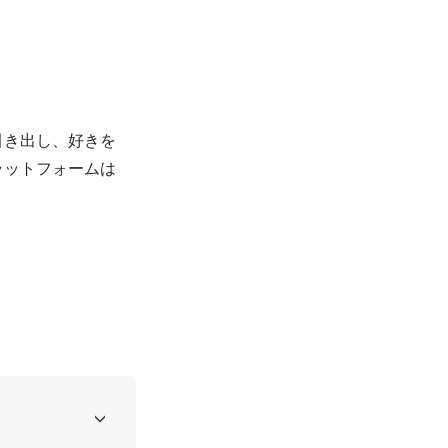
引き出し、好きを
ラットフォームは