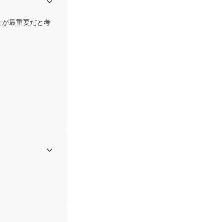
が最重要だと考
。