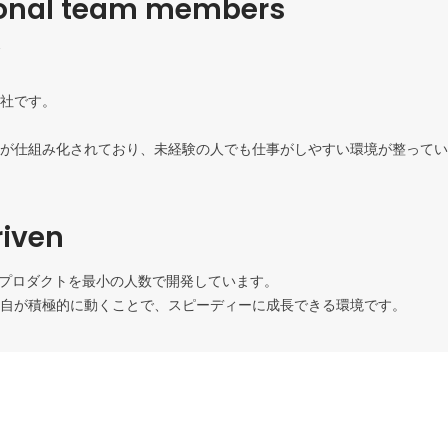
ional team members
社です。

が仕組み化されており、未経験の人でも仕事がしやすい環境が整ってい
iven
々なプロダクトを最小の人数で開発しています。

自が積極的に動くことで、スピーディーに成長できる環境です。