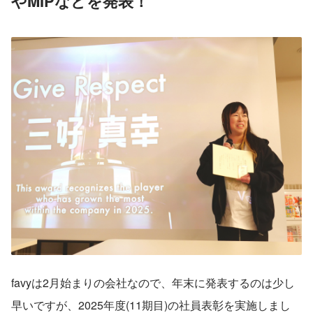
やMIPなどを発表！
favyは2月始まりの会社なので、年末に発表するのは少し
早いですが、2025年度(11期目)の社員表彰を実施しまし