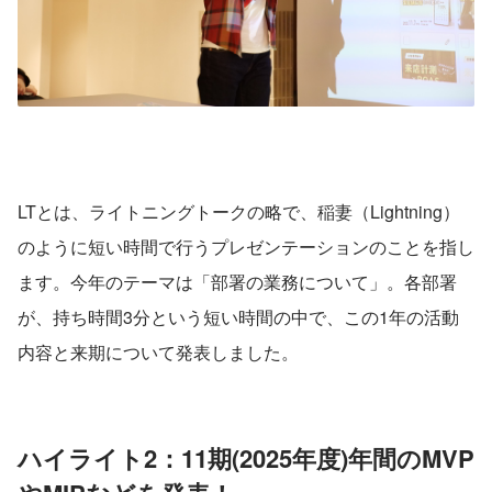
LTとは、ライトニングトークの略で、稲妻（Lightning）
のように短い時間で行うプレゼンテーションのことを指し
ます。今年のテーマは「部署の業務について」。各部署
が、持ち時間3分という短い時間の中で、この1年の活動
内容と来期について発表しました。
ハイライト2：11期(2025年度)年間のMVP