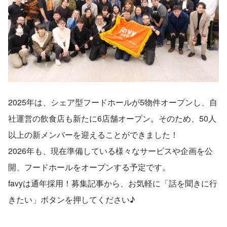
2025年は、シェア型フードホールが5物件オープンし、自
社運営の飲食店も新たに6店舗オープン。そのため、50人
以上の新メンバーを迎えることができました！
2026年も、現在準備している様々なサービスや企画を公
開、フードホールをオープンする予定です。
favyは通年採用！募集記事から、お気軽に「話を聞きに行
きたい」ボタンを押してください♪