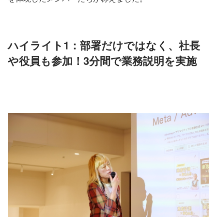
ハイライト1：部署だけではなく、社長
や役員も参加！3分間で業務説明を実施