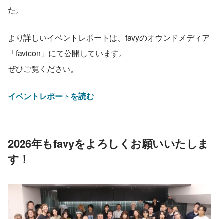
た。
より詳しいイベントレポートは、favyのオウンドメディア
「favicon」にて公開しています。
ぜひご覧ください。
イベントレポートを読む
2026年もfavyをよろしくお願いいたしま
す！